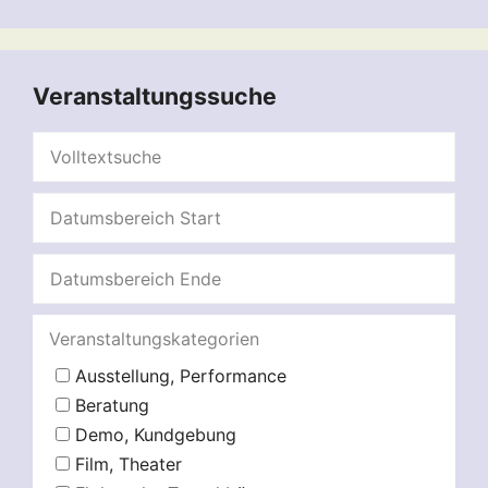
Veranstaltungssuche
Veranstaltungskategorien
Ausstellung, Performance
Beratung
Demo, Kundgebung
Film, Theater