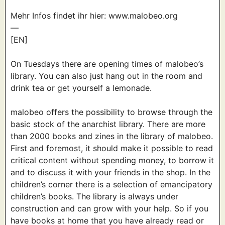
Mehr Infos findet ihr hier: www.malobeo.org
—
[EN]
On Tuesdays there are opening times of malobeo’s
library. You can also just hang out in the room and
drink tea or get yourself a lemonade.
malobeo offers the possibility to browse through the
basic stock of the anarchist library. There are more
than 2000 books and zines in the library of malobeo.
First and foremost, it should make it possible to read
critical content without spending money, to borrow it
and to discuss it with your friends in the shop. In the
children’s corner there is a selection of emancipatory
children’s books. The library is always under
construction and can grow with your help. So if you
have books at home that you have already read or