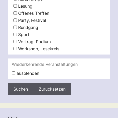
Lesung
Offenes Treffen
Party, Festival
Rundgang
Sport
Vortrag, Podium
Workshop, Lesekreis
Wiederkehrende Veranstaltungen
ausblenden
Zurücksetzen