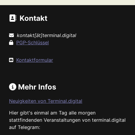
Kontakt
kontakt[ät]terminal.digital
PGP-Schlüssel
Kontaktformular
Mehr Infos
Neuigkeiten von Terminal.digital
Hier gibt's einmal am Tag alle morgen
stattfindenden Veranstaltungen von terminal.digital
auf Telegram: