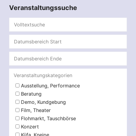
Veranstaltungssuche
Veranstaltungskategorien
Ausstellung, Performance
Beratung
Demo, Kundgebung
Film, Theater
Flohmarkt, Tauschbörse
Konzert
Küfa, Kneipe