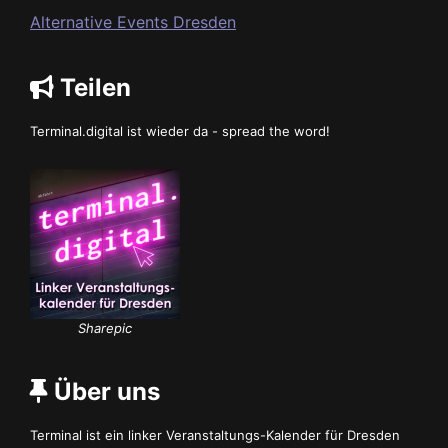
Alternative Events Dresden
Teilen
Terminal.digital ist wieder da - spread the word!
Sharepic
Über uns
Terminal ist ein linker Veranstaltungs-Kalender für Dresden