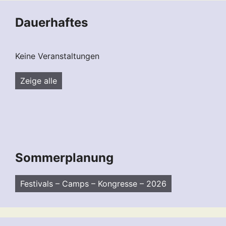
Dauerhaftes
Keine Veranstaltungen
Zeige alle
Sommerplanung
Festivals – Camps – Kongresse – 2026