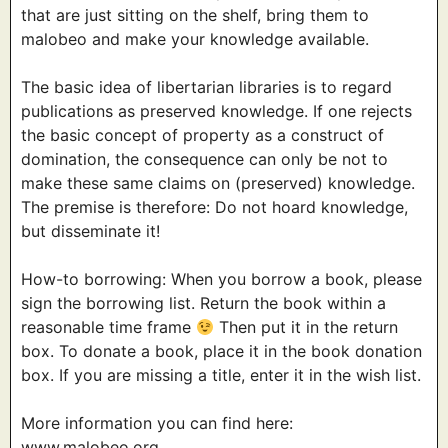
that are just sitting on the shelf, bring them to
malobeo and make your knowledge available.
The basic idea of libertarian libraries is to regard
publications as preserved knowledge. If one rejects
the basic concept of property as a construct of
domination, the consequence can only be not to
make these same claims on (preserved) knowledge.
The premise is therefore: Do not hoard knowledge,
but disseminate it!
How-to borrowing: When you borrow a book, please
sign the borrowing list. Return the book within a
reasonable time frame
Then put it in the return
box. To donate a book, place it in the book donation
box. If you are missing a title, enter it in the wish list.
More information you can find here:
www.malobeo.org