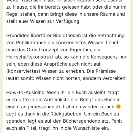
zu Hause, die ihr bereits gelesen habt oder die nur im
Regal stehen, dann bringt diese in unsere Räume und
stellt euer Wissen zur Verfügung.
Grundidee libertärer Bibliotheken ist die Betrachtung
von Publikationen als konserviertes Wissen. Lehnt
man das Grundkonzept von Eigentum, als
Herrschaftskonstrukt ab, so kann die Konsequenz nur
sein, eben diese Ansprüche auch nicht auf
(konserviertes) Wissen zu erheben. Die Prämisse
lautet somit: Wissen nicht horten, sondern verbreiten!
How-to-Ausleihe: Wenn ihr ein Buch ausleiht, tragt
euch bitte in die Ausleihliste ein. Bringt das Buch in
einem angemessenen Zeitrahmen wieder zurück
Legt es dann in die Rückgabebox. Um ein Buch zu
spenden, legt es auf den Bücherspendenplatz. Fehlt
euch ein Titel, tragt ihn in die Wunschliste ein.