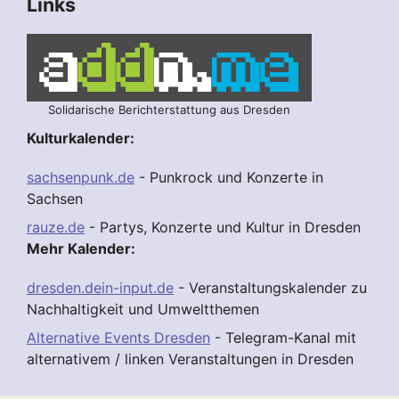
Links
Solidarische Berichterstattung aus Dresden
Kulturkalender:
sachsenpunk.de
- Punkrock und Konzerte in
Sachsen
rauze.de
- Partys, Konzerte und Kultur in Dresden
Mehr Kalender:
dresden.dein-input.de
- Veranstaltungskalender zu
Nachhaltigkeit und Umweltthemen
Alternative Events Dresden
- Telegram-Kanal mit
alternativem / linken Veranstaltungen in Dresden