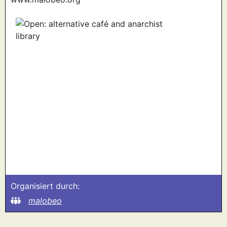
Organisiert durch:
malobeo