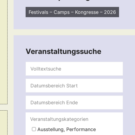
n
Festivals – Camps – Kongresse – 2026
Veranstaltungssuche
Veranstaltungskategorien
Ausstellung, Performance