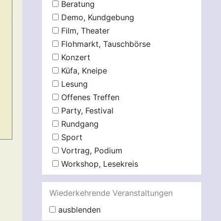
Beratung
Demo, Kundgebung
Film, Theater
Flohmarkt, Tauschbörse
Konzert
Küfa, Kneipe
Lesung
Offenes Treffen
Party, Festival
Rundgang
Sport
Vortrag, Podium
Workshop, Lesekreis
Wiederkehrende Veranstaltungen
ausblenden