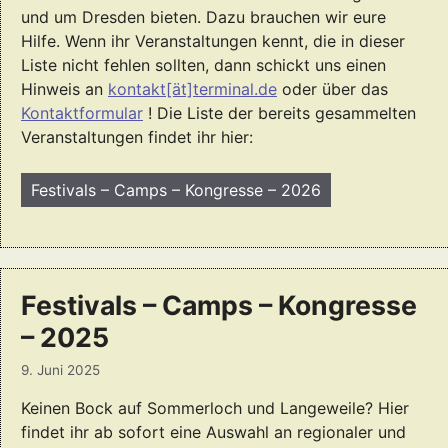
und um Dresden bieten. Dazu brauchen wir eure
Hilfe. Wenn ihr Veranstaltungen kennt, die in dieser
Liste nicht fehlen sollten, dann schickt uns einen
Hinweis an
kontakt[ät]terminal.de
oder über das
Kontaktformular
! Die Liste der bereits gesammelten
Veranstaltungen findet ihr hier:
Festivals – Camps – Kongresse – 2026
Festivals – Camps – Kongresse
– 2025
9. Juni 2025
Keinen Bock auf Sommerloch und Langeweile? Hier
findet ihr ab sofort eine Auswahl an regionaler und