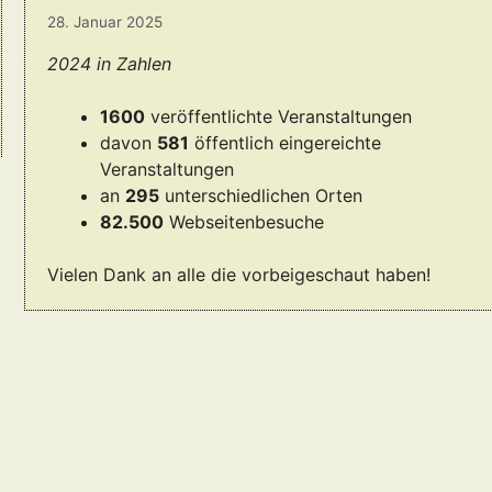
28. Januar 2025
2024 in Zahlen
1600
veröffentlichte Veranstaltungen
davon
581
öffentlich eingereichte
Veranstaltungen
an
295
unterschiedlichen Orten
82.500
Webseitenbesuche
Vielen Dank an alle die vorbeigeschaut haben!