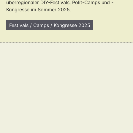
überregionaler DIY-Festivals, Polit-Camps und -
Kongresse im Sommer 2025.
Festivals / Camps / Kongresse 2025