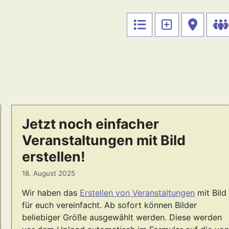
Jetzt noch einfacher
Veranstaltungen mit Bild
erstellen!
18. August 2025
Wir haben das
Erstellen von Veranstaltungen
mit Bild
für euch vereinfacht. Ab sofort können Bilder
beliebiger Größe ausgewählt werden. Diese werden