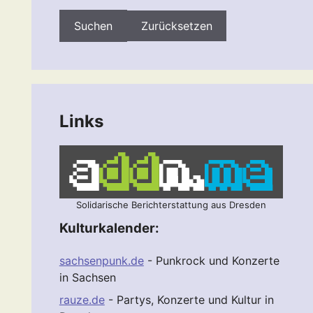
Zurücksetzen
Links
Solidarische Berichterstattung aus Dresden
Kulturkalender:
sachsenpunk.de
- Punkrock und Konzerte
in Sachsen
rauze.de
- Partys, Konzerte und Kultur in