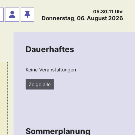
05:30:12
Uhr
Donnerstag, 06. August 2026
Dauerhaftes
Keine Veranstaltungen
Zeige alle
Sommerplanung