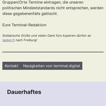
Gruppen/Orte Termine eintragen, die unseren
politischen Mindeststandards nicht entsprechen, werden
diese gegebenenfalls gelöscht.
Eure Terminal-Redaktion
Solidarische Grüße und vielen Dank fürs kopieren dürfen an
tacker.fr
nach Freiburg!
Kontakt
Neuigkeiten von terminal.digital
Dauerhaftes