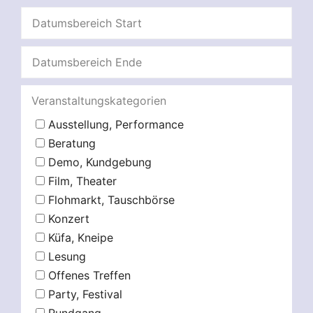
Veranstaltungskategorien
Ausstellung, Performance
Beratung
Demo, Kundgebung
Film, Theater
Flohmarkt, Tauschbörse
Konzert
Küfa, Kneipe
Lesung
Offenes Treffen
Party, Festival