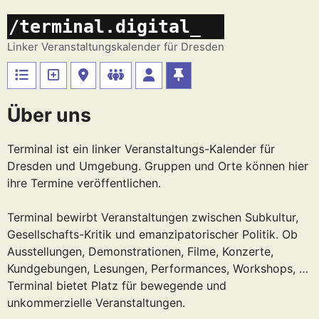
Zum
/terminal.digital_
Inhalt
springen
Linker Veranstaltungskalender für Dresden
Über uns
Terminal ist ein linker Veranstaltungs-Kalender für
Dresden und Umgebung. Gruppen und Orte können hier
ihre Termine veröffentlichen.
Terminal bewirbt Veranstaltungen zwischen Subkultur,
Gesellschafts-Kritik und emanzipatorischer Politik. Ob
Ausstellungen, Demonstrationen, Filme, Konzerte,
Kundgebungen, Lesungen, Performances, Workshops, …
Terminal bietet Platz für bewegende und
unkommerzielle Veranstaltungen.