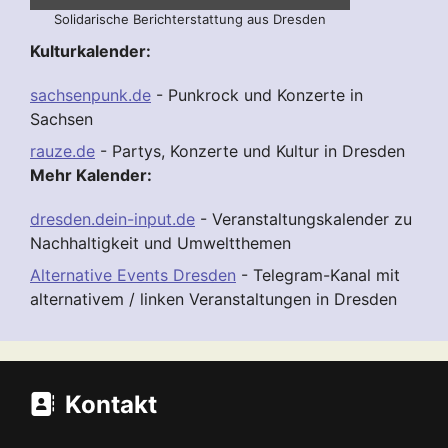
Solidarische Berichterstattung aus Dresden
Kulturkalender:
sachsenpunk.de
- Punkrock und Konzerte in
Sachsen
rauze.de
- Partys, Konzerte und Kultur in Dresden
Mehr Kalender:
dresden.dein-input.de
- Veranstaltungskalender zu
Nachhaltigkeit und Umweltthemen
Alternative Events Dresden
- Telegram-Kanal mit
alternativem / linken Veranstaltungen in Dresden
Kontakt