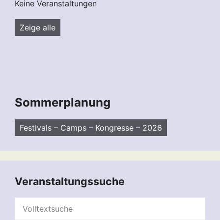
Keine Veranstaltungen
Zeige alle
Sommerplanung
Festivals – Camps – Kongresse – 2026
Veranstaltungssuche