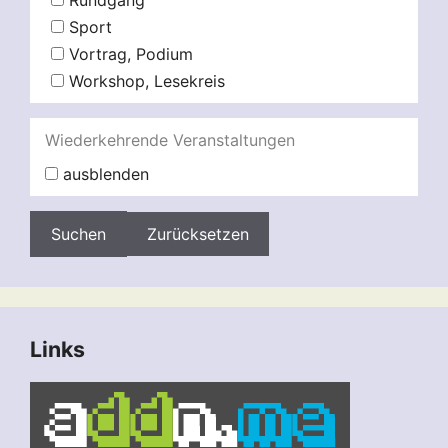
Rundgang
Sport
Vortrag, Podium
Workshop, Lesekreis
Wiederkehrende Veranstaltungen
ausblenden
Zurücksetzen
Links