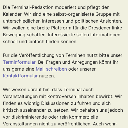
Die Terminal-Redaktion moderiert und pflegt den
Kalender. Wir sind eine selbst-organisierte Gruppe mit
unterschiedlichen Interessen und politischen Ansichten.
Wir wollen eine breite Plattform für die Dresdener linke
Bewegung schaffen. Interessierte sollen Informationen
schnell und einfach finden können.
Für die Veröffentlichung von Terminen nutzt bitte unser
Terminformular
. Bei Fragen und Anregungen könnt ihr
uns gerne eine
Mail schreiben
oder unserer
Kontaktformular
nutzen.
Wir weisen darauf hin, dass Terminal auch
Veranstaltungen mit kontroversen Inhalten bewirbt. Wir
finden es wichtig Diskussionen zu führen und sich
kritisch auseinander zu setzen. Wir behalten uns jedoch
vor diskriminierende oder rein kommerzielle
Veranstaltungen nicht zu veröffentlichen. Auch wenn