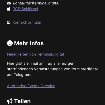
kontakt[ät]terminal.digital
PGP-Schlüssel
Kontaktformular
Mehr Infos
Neuigkeiten von Terminal.digital
Hier gibt's einmal am Tag alle morgen
stattfindenden Veranstaltungen von terminal.digital
auf Telegram:
Alternative Events Dresden
Teilen