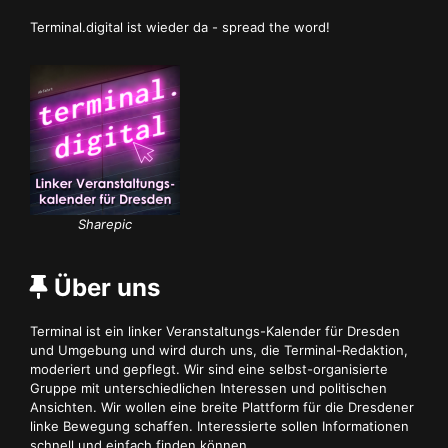
Terminal.digital ist wieder da - spread the word!
Sharepic
Über uns
Terminal ist ein linker Veranstaltungs-Kalender für Dresden
und Umgebung und wird durch uns, die Terminal-Redaktion,
moderiert und gepflegt. Wir sind eine selbst-organisierte
Gruppe mit unterschiedlichen Interessen und politischen
Ansichten. Wir wollen eine breite Plattform für die Dresdener
linke Bewegung schaffen. Interessierte sollen Informationen
schnell und einfach finden können.