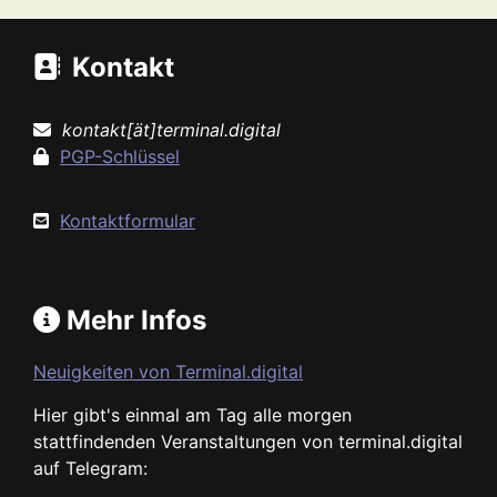
Kontakt
kontakt[ät]terminal.digital
PGP-Schlüssel
Kontaktformular
Mehr Infos
Neuigkeiten von Terminal.digital
Hier gibt's einmal am Tag alle morgen
stattfindenden Veranstaltungen von terminal.digital
auf Telegram: