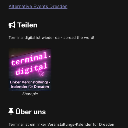
Alternative Events Dresden
Teilen
Terminal.digital ist wieder da - spread the word!
Sharepic
Über uns
Terminal ist ein linker Veranstaltungs-Kalender für Dresden