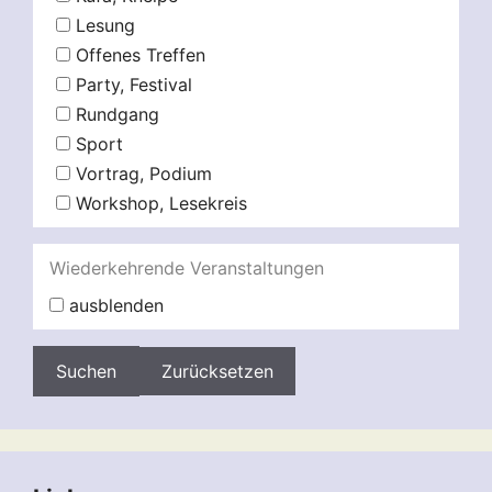
Lesung
Offenes Treffen
Party, Festival
Rundgang
Sport
Vortrag, Podium
Workshop, Lesekreis
Wiederkehrende Veranstaltungen
ausblenden
Zurücksetzen