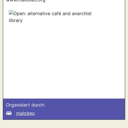
Organisiert durch:
malobeo