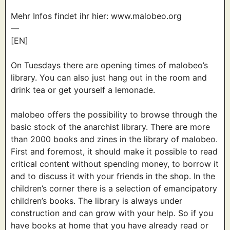
Mehr Infos findet ihr hier: www.malobeo.org
—
[EN]
On Tuesdays there are opening times of malobeo’s
library. You can also just hang out in the room and
drink tea or get yourself a lemonade.
malobeo offers the possibility to browse through the
basic stock of the anarchist library. There are more
than 2000 books and zines in the library of malobeo.
First and foremost, it should make it possible to read
critical content without spending money, to borrow it
and to discuss it with your friends in the shop. In the
children’s corner there is a selection of emancipatory
children’s books. The library is always under
construction and can grow with your help. So if you
have books at home that you have already read or