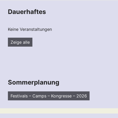
Dauerhaftes
Keine Veranstaltungen
Zeige alle
Sommerplanung
Festivals – Camps – Kongresse – 2026