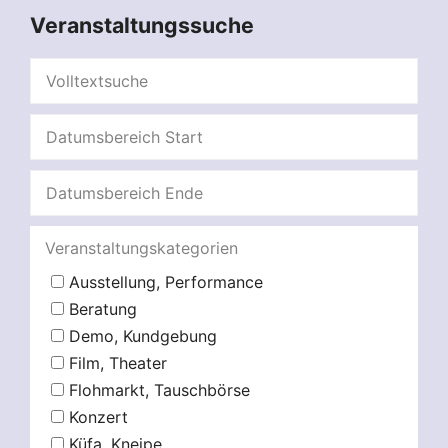
Veranstaltungssuche
Veranstaltungskategorien
Ausstellung, Performance
Beratung
Demo, Kundgebung
Film, Theater
Flohmarkt, Tauschbörse
Konzert
Küfa, Kneipe