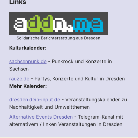
Links
Solidarische Berichterstattung aus Dresden
Kulturkalender:
sachsenpunk.de
- Punkrock und Konzerte in
Sachsen
rauze.de
- Partys, Konzerte und Kultur in Dresden
Mehr Kalender:
dresden.dein-input.de
- Veranstaltungskalender zu
Nachhaltigkeit und Umweltthemen
Alternative Events Dresden
- Telegram-Kanal mit
alternativem / linken Veranstaltungen in Dresden