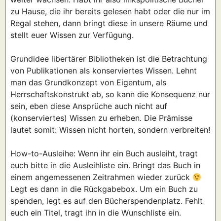
zu Hause, die ihr bereits gelesen habt oder die nur im
Regal stehen, dann bringt diese in unsere Räume und
stellt euer Wissen zur Verfügung.
Grundidee libertärer Bibliotheken ist die Betrachtung
von Publikationen als konserviertes Wissen. Lehnt
man das Grundkonzept von Eigentum, als
Herrschaftskonstrukt ab, so kann die Konsequenz nur
sein, eben diese Ansprüche auch nicht auf
(konserviertes) Wissen zu erheben. Die Prämisse
lautet somit: Wissen nicht horten, sondern verbreiten!
How-to-Ausleihe: Wenn ihr ein Buch ausleiht, tragt
euch bitte in die Ausleihliste ein. Bringt das Buch in
einem angemessenen Zeitrahmen wieder zurück
Legt es dann in die Rückgabebox. Um ein Buch zu
spenden, legt es auf den Bücherspendenplatz. Fehlt
euch ein Titel, tragt ihn in die Wunschliste ein.