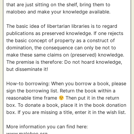
that are just sitting on the shelf, bring them to
malobeo and make your knowledge available.
The basic idea of libertarian libraries is to regard
publications as preserved knowledge. If one rejects
the basic concept of property as a construct of
domination, the consequence can only be not to
make these same claims on (preserved) knowledge.
The premise is therefore: Do not hoard knowledge,
but disseminate it!
How-to borrowing: When you borrow a book, please
sign the borrowing list. Return the book within a
reasonable time frame
Then put it in the return
box. To donate a book, place it in the book donation
box. If you are missing a title, enter it in the wish list.
More information you can find here:
www.malobeo.org