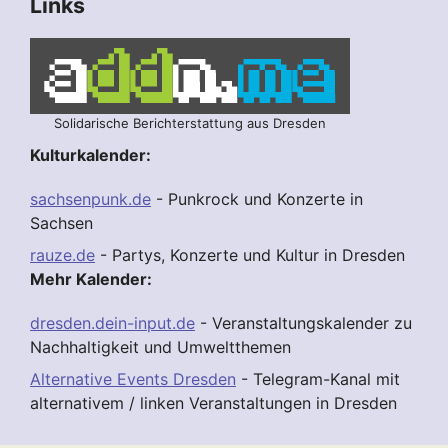
Links
Solidarische Berichterstattung aus Dresden
Kulturkalender:
sachsenpunk.de
- Punkrock und Konzerte in
Sachsen
rauze.de
- Partys, Konzerte und Kultur in Dresden
Mehr Kalender:
dresden.dein-input.de
- Veranstaltungskalender zu
Nachhaltigkeit und Umweltthemen
Alternative Events Dresden
- Telegram-Kanal mit
alternativem / linken Veranstaltungen in Dresden