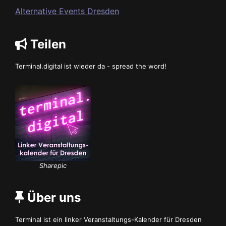
Alternative Events Dresden
Teilen
Terminal.digital ist wieder da - spread the word!
Sharepic
Über uns
Terminal ist ein linker Veranstaltungs-Kalender für Dresden