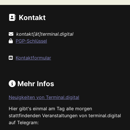
Kontakt
kontakt[ät]terminal.digital
PGP-Schlüssel
Kontaktformular
Mehr Infos
Neuigkeiten von Terminal.digital
Hier gibt's einmal am Tag alle morgen
stattfindenden Veranstaltungen von terminal.digital
auf Telegram: