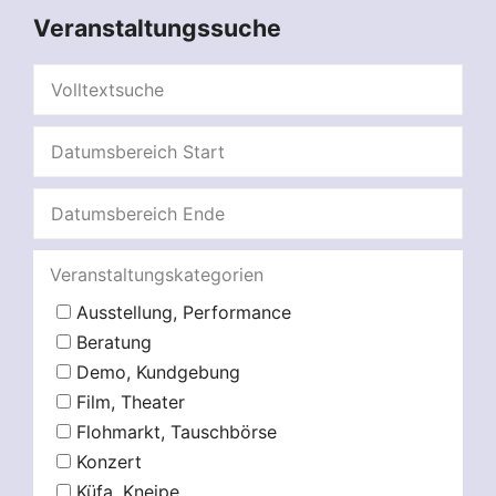
Veranstaltungssuche
Veranstaltungskategorien
Ausstellung, Performance
Beratung
Demo, Kundgebung
Film, Theater
Flohmarkt, Tauschbörse
Konzert
Küfa, Kneipe