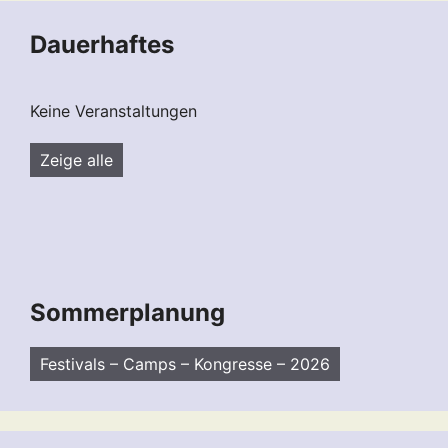
Dauerhaftes
Keine Veranstaltungen
Zeige alle
Sommerplanung
Festivals – Camps – Kongresse – 2026