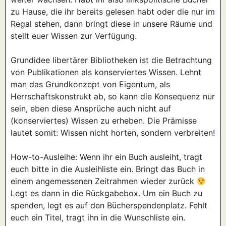
zu Hause, die ihr bereits gelesen habt oder die nur im
Regal stehen, dann bringt diese in unsere Räume und
stellt euer Wissen zur Verfügung.
Grundidee libertärer Bibliotheken ist die Betrachtung
von Publikationen als konserviertes Wissen. Lehnt
man das Grundkonzept von Eigentum, als
Herrschaftskonstrukt ab, so kann die Konsequenz nur
sein, eben diese Ansprüche auch nicht auf
(konserviertes) Wissen zu erheben. Die Prämisse
lautet somit: Wissen nicht horten, sondern verbreiten!
How-to-Ausleihe: Wenn ihr ein Buch ausleiht, tragt
euch bitte in die Ausleihliste ein. Bringt das Buch in
einem angemessenen Zeitrahmen wieder zurück
Legt es dann in die Rückgabebox. Um ein Buch zu
spenden, legt es auf den Bücherspendenplatz. Fehlt
euch ein Titel, tragt ihn in die Wunschliste ein.