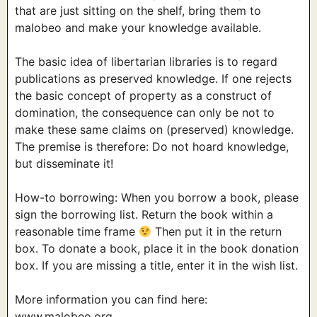
that are just sitting on the shelf, bring them to
malobeo and make your knowledge available.
The basic idea of libertarian libraries is to regard
publications as preserved knowledge. If one rejects
the basic concept of property as a construct of
domination, the consequence can only be not to
make these same claims on (preserved) knowledge.
The premise is therefore: Do not hoard knowledge,
but disseminate it!
How-to borrowing: When you borrow a book, please
sign the borrowing list. Return the book within a
reasonable time frame
Then put it in the return
box. To donate a book, place it in the book donation
box. If you are missing a title, enter it in the wish list.
More information you can find here:
www.malobeo.org