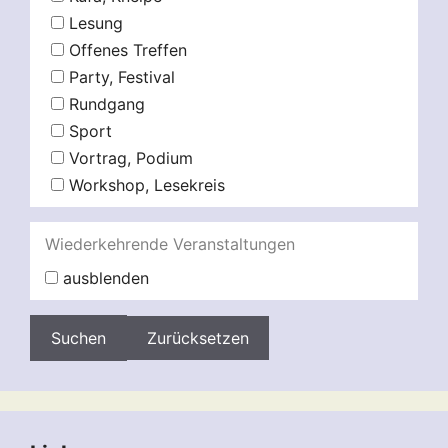
Lesung
Offenes Treffen
Party, Festival
Rundgang
Sport
Vortrag, Podium
Workshop, Lesekreis
Wiederkehrende Veranstaltungen
ausblenden
Zurücksetzen