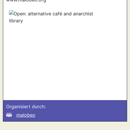
Organisiert durch:
malobeo