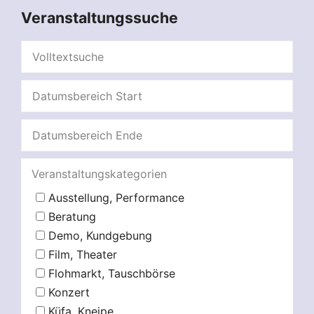
Veranstaltungssuche
Veranstaltungskategorien
Ausstellung, Performance
Beratung
Demo, Kundgebung
Film, Theater
Flohmarkt, Tauschbörse
Konzert
Küfa, Kneipe