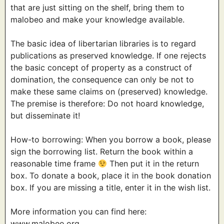
that are just sitting on the shelf, bring them to
malobeo and make your knowledge available.
The basic idea of libertarian libraries is to regard
publications as preserved knowledge. If one rejects
the basic concept of property as a construct of
domination, the consequence can only be not to
make these same claims on (preserved) knowledge.
The premise is therefore: Do not hoard knowledge,
but disseminate it!
How-to borrowing: When you borrow a book, please
sign the borrowing list. Return the book within a
reasonable time frame
Then put it in the return
box. To donate a book, place it in the book donation
box. If you are missing a title, enter it in the wish list.
More information you can find here:
www.malobeo.org