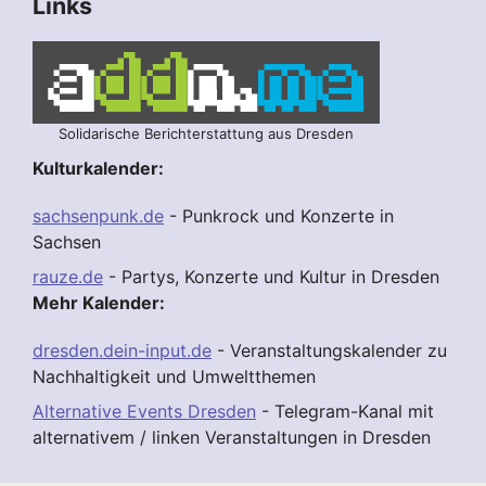
Links
Solidarische Berichterstattung aus Dresden
Kulturkalender:
sachsenpunk.de
- Punkrock und Konzerte in
Sachsen
rauze.de
- Partys, Konzerte und Kultur in Dresden
Mehr Kalender:
dresden.dein-input.de
- Veranstaltungskalender zu
Nachhaltigkeit und Umweltthemen
Alternative Events Dresden
- Telegram-Kanal mit
alternativem / linken Veranstaltungen in Dresden