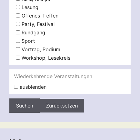
Lesung
Offenes Treffen
Party, Festival
Rundgang
Sport
Vortrag, Podium
Workshop, Lesekreis
Wiederkehrende Veranstaltungen
ausblenden
Zurücksetzen