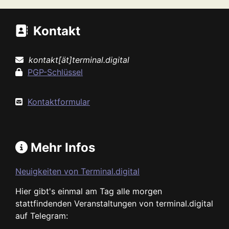
Kontakt
kontakt[ät]terminal.digital
PGP-Schlüssel
Kontaktformular
Mehr Infos
Neuigkeiten von Terminal.digital
Hier gibt's einmal am Tag alle morgen
stattfindenden Veranstaltungen von terminal.digital
auf Telegram: