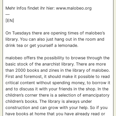
Mehr Infos findet ihr hier: www.malobeo.org
—
[EN]
On Tuesdays there are opening times of malobeo’s
library. You can also just hang out in the room and
drink tea or get yourself a lemonade.
malobeo offers the possibility to browse through the
basic stock of the anarchist library. There are more
than 2000 books and zines in the library of malobeo.
First and foremost, it should make it possible to read
critical content without spending money, to borrow it
and to discuss it with your friends in the shop. In the
children’s corner there is a selection of emancipatory
children’s books. The library is always under
construction and can grow with your help. So if you
have books at home that you have already read or