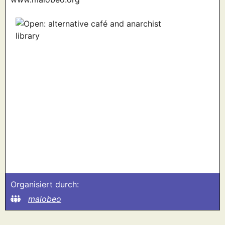
Organisiert durch:
malobeo