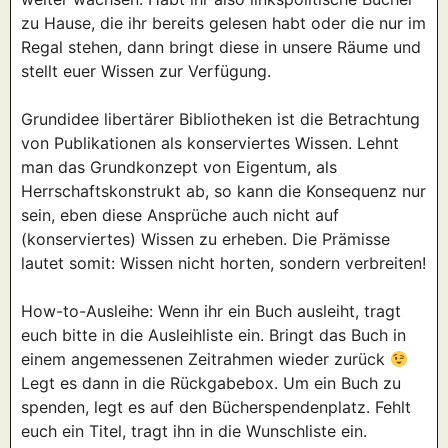
zu Hause, die ihr bereits gelesen habt oder die nur im
Regal stehen, dann bringt diese in unsere Räume und
stellt euer Wissen zur Verfügung.
Grundidee libertärer Bibliotheken ist die Betrachtung
von Publikationen als konserviertes Wissen. Lehnt
man das Grundkonzept von Eigentum, als
Herrschaftskonstrukt ab, so kann die Konsequenz nur
sein, eben diese Ansprüche auch nicht auf
(konserviertes) Wissen zu erheben. Die Prämisse
lautet somit: Wissen nicht horten, sondern verbreiten!
How-to-Ausleihe: Wenn ihr ein Buch ausleiht, tragt
euch bitte in die Ausleihliste ein. Bringt das Buch in
einem angemessenen Zeitrahmen wieder zurück
Legt es dann in die Rückgabebox. Um ein Buch zu
spenden, legt es auf den Bücherspendenplatz. Fehlt
euch ein Titel, tragt ihn in die Wunschliste ein.