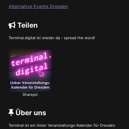
Alternative Events Dresden
Teilen
Terminal.digital ist wieder da - spread the word!
Sharepic
Über uns
Terminal ist ein linker Veranstaltungs-Kalender für Dresden