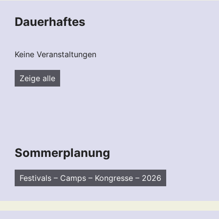
Dauerhaftes
Keine Veranstaltungen
Zeige alle
Sommerplanung
Festivals – Camps – Kongresse – 2026