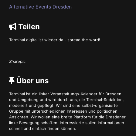
Alternative Events Dresden
Teilen
Terminal.digital ist wieder da - spread the word!
Sharepic
Über uns
Terminal ist ein linker Veranstaltungs-Kalender für Dresden
und Umgebung und wird durch uns, die Terminal-Redaktion,
moderiert und gepflegt. Wir sind eine selbst-organisierte
Gruppe mit unterschiedlichen Interessen und politischen
Ansichten. Wir wollen eine breite Plattform für die Dresdener
linke Bewegung schaffen. Interessierte sollen Informationen
schnell und einfach finden können.