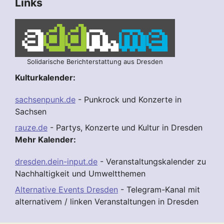
Links
Solidarische Berichterstattung aus Dresden
Kulturkalender:
sachsenpunk.de
- Punkrock und Konzerte in
Sachsen
rauze.de
- Partys, Konzerte und Kultur in Dresden
Mehr Kalender:
dresden.dein-input.de
- Veranstaltungskalender zu
Nachhaltigkeit und Umweltthemen
Alternative Events Dresden
- Telegram-Kanal mit
alternativem / linken Veranstaltungen in Dresden