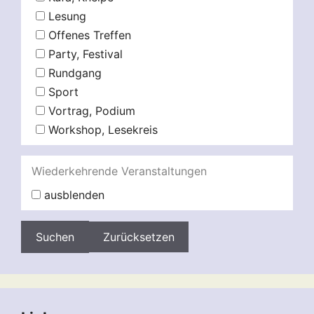
Lesung
Offenes Treffen
Party, Festival
Rundgang
Sport
Vortrag, Podium
Workshop, Lesekreis
Wiederkehrende Veranstaltungen
ausblenden
Zurücksetzen