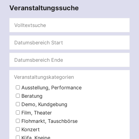
Veranstaltungssuche
Veranstaltungskategorien
Ausstellung, Performance
Beratung
Demo, Kundgebung
Film, Theater
Flohmarkt, Tauschbörse
Konzert
Küfa, Kneipe