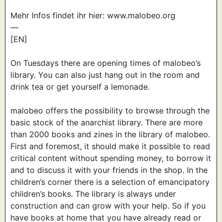
Mehr Infos findet ihr hier: www.malobeo.org
—
[EN]
On Tuesdays there are opening times of malobeo’s
library. You can also just hang out in the room and
drink tea or get yourself a lemonade.
malobeo offers the possibility to browse through the
basic stock of the anarchist library. There are more
than 2000 books and zines in the library of malobeo.
First and foremost, it should make it possible to read
critical content without spending money, to borrow it
and to discuss it with your friends in the shop. In the
children’s corner there is a selection of emancipatory
children’s books. The library is always under
construction and can grow with your help. So if you
have books at home that you have already read or