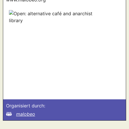
Organisiert durch:
malobeo