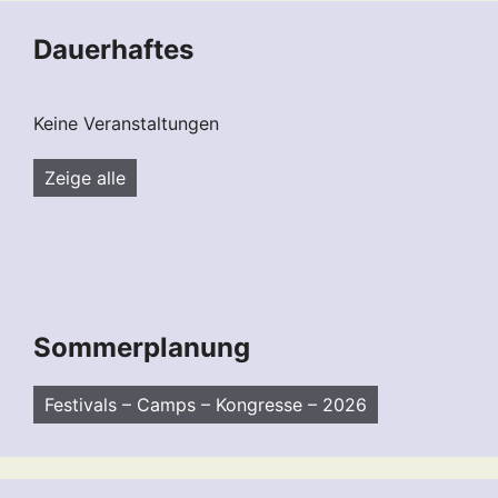
Dauerhaftes
Keine Veranstaltungen
Zeige alle
Sommerplanung
Festivals – Camps – Kongresse – 2026