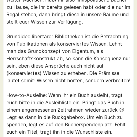
zu Hause, die ihr bereits gelesen habt oder die nur im
Regal stehen, dann bringt diese in unsere Räume und
stellt euer Wissen zur Verfügung.
Grundidee libertärer Bibliotheken ist die Betrachtung
von Publikationen als konserviertes Wissen. Lehnt
man das Grundkonzept von Eigentum, als
Herrschaftskonstrukt ab, so kann die Konsequenz nur
sein, eben diese Ansprüche auch nicht auf
(konserviertes) Wissen zu erheben. Die Prämisse
lautet somit: Wissen nicht horten, sondern verbreiten!
How-to-Ausleihe: Wenn ihr ein Buch ausleiht, tragt
euch bitte in die Ausleihliste ein. Bringt das Buch in
einem angemessenen Zeitrahmen wieder zurück 😉
Legt es dann in die Rückgabebox. Um ein Buch zu
spenden, legt es auf den Bücherspendenplatz. Fehlt
euch ein Titel, tragt ihn in die Wunschliste ein.