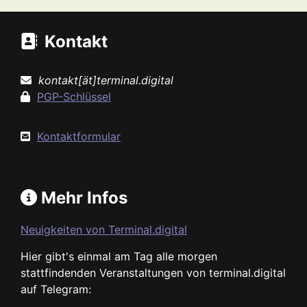
Kontakt
kontakt[ät]terminal.digital
PGP-Schlüssel
Kontaktformular
Mehr Infos
Neuigkeiten von Terminal.digital
Hier gibt's einmal am Tag alle morgen
stattfindenden Veranstaltungen von terminal.digital
auf Telegram: