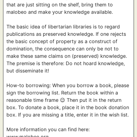
that are just sitting on the shelf, bring them to
malobeo and make your knowledge available.
The basic idea of libertarian libraries is to regard
publications as preserved knowledge. If one rejects
the basic concept of property as a construct of
domination, the consequence can only be not to
make these same claims on (preserved) knowledge.
The premise is therefore: Do not hoard knowledge,
but disseminate it!
How-to borrowing: When you borrow a book, please
sign the borrowing list. Return the book within a
reasonable time frame 😉 Then put it in the return
box. To donate a book, place it in the book donation
box. If you are missing a title, enter it in the wish list.
More information you can find here:
www.malobeo.org