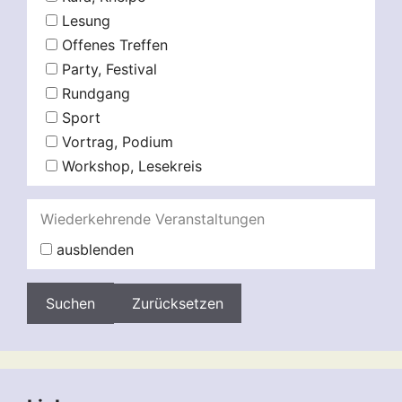
Lesung
Offenes Treffen
Party, Festival
Rundgang
Sport
Vortrag, Podium
Workshop, Lesekreis
Wiederkehrende Veranstaltungen
ausblenden
Zurücksetzen