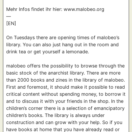
Mehr Infos findet ihr hier: www.malobeo.org
—
[EN]
On Tuesdays there are opening times of malobeo’s
library. You can also just hang out in the room and
drink tea or get yourself a lemonade.
malobeo offers the possibility to browse through the
basic stock of the anarchist library. There are more
than 2000 books and zines in the library of malobeo.
First and foremost, it should make it possible to read
critical content without spending money, to borrow it
and to discuss it with your friends in the shop. In the
children’s corner there is a selection of emancipatory
children’s books. The library is always under
construction and can grow with your help. So if you
have books at home that you have already read or