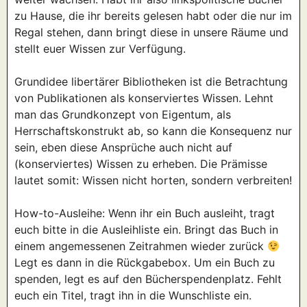
zu Hause, die ihr bereits gelesen habt oder die nur im
Regal stehen, dann bringt diese in unsere Räume und
stellt euer Wissen zur Verfügung.
Grundidee libertärer Bibliotheken ist die Betrachtung
von Publikationen als konserviertes Wissen. Lehnt
man das Grundkonzept von Eigentum, als
Herrschaftskonstrukt ab, so kann die Konsequenz nur
sein, eben diese Ansprüche auch nicht auf
(konserviertes) Wissen zu erheben. Die Prämisse
lautet somit: Wissen nicht horten, sondern verbreiten!
How-to-Ausleihe: Wenn ihr ein Buch ausleiht, tragt
euch bitte in die Ausleihliste ein. Bringt das Buch in
einem angemessenen Zeitrahmen wieder zurück
Legt es dann in die Rückgabebox. Um ein Buch zu
spenden, legt es auf den Bücherspendenplatz. Fehlt
euch ein Titel, tragt ihn in die Wunschliste ein.