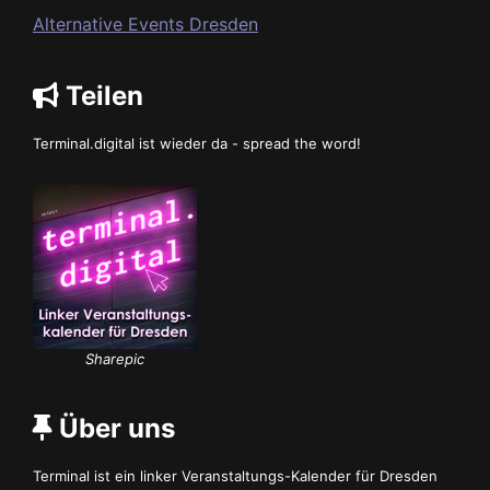
Alternative Events Dresden
Teilen
Terminal.digital ist wieder da - spread the word!
Sharepic
Über uns
Terminal ist ein linker Veranstaltungs-Kalender für Dresden