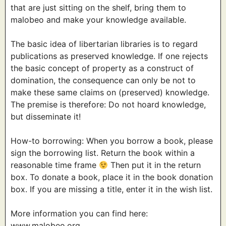
that are just sitting on the shelf, bring them to
malobeo and make your knowledge available.
The basic idea of libertarian libraries is to regard
publications as preserved knowledge. If one rejects
the basic concept of property as a construct of
domination, the consequence can only be not to
make these same claims on (preserved) knowledge.
The premise is therefore: Do not hoard knowledge,
but disseminate it!
How-to borrowing: When you borrow a book, please
sign the borrowing list. Return the book within a
reasonable time frame
Then put it in the return
box. To donate a book, place it in the book donation
box. If you are missing a title, enter it in the wish list.
More information you can find here:
www.malobeo.org