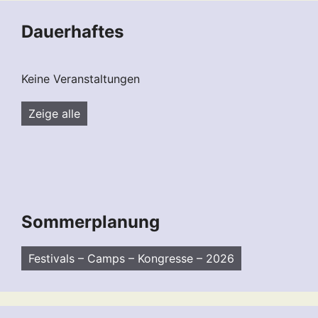
Dauerhaftes
Keine Veranstaltungen
Zeige alle
Sommerplanung
Festivals – Camps – Kongresse – 2026