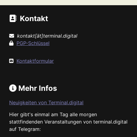
Kontakt
kontakt[ät]terminal.digital
PGP-Schlüssel
Kontaktformular
Mehr Infos
Neuigkeiten von Terminal.digital
Hier gibt's einmal am Tag alle morgen
stattfindenden Veranstaltungen von terminal.digital
auf Telegram: