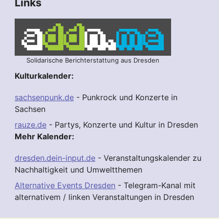
Links
Solidarische Berichterstattung aus Dresden
Kulturkalender:
sachsenpunk.de
- Punkrock und Konzerte in
Sachsen
rauze.de
- Partys, Konzerte und Kultur in Dresden
Mehr Kalender:
dresden.dein-input.de
- Veranstaltungskalender zu
Nachhaltigkeit und Umweltthemen
Alternative Events Dresden
- Telegram-Kanal mit
alternativem / linken Veranstaltungen in Dresden