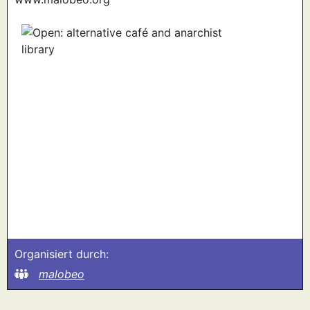
Organisiert durch:
malobeo