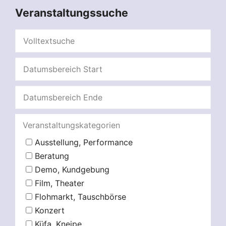
Veranstaltungssuche
Veranstaltungskategorien
Ausstellung, Performance
Beratung
Demo, Kundgebung
Film, Theater
Flohmarkt, Tauschbörse
Konzert
Küfa, Kneipe