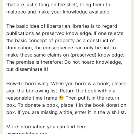
that are just sitting on the shelf, bring them to
malobeo and make your knowledge available.
The basic idea of libertarian libraries is to regard
publications as preserved knowledge. If one rejects
the basic concept of property as a construct of
domination, the consequence can only be not to
make these same claims on (preserved) knowledge.
The premise is therefore: Do not hoard knowledge,
but disseminate it!
How-to borrowing: When you borrow a book, please
sign the borrowing list. Return the book within a
reasonable time frame
Then put it in the return
box. To donate a book, place it in the book donation
box. If you are missing a title, enter it in the wish list.
More information you can find here:
www.malobeo.org