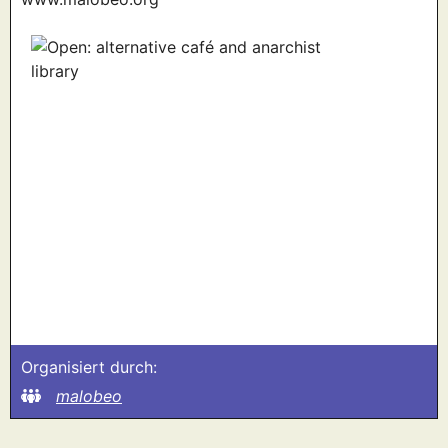
Organisiert durch:
malobeo