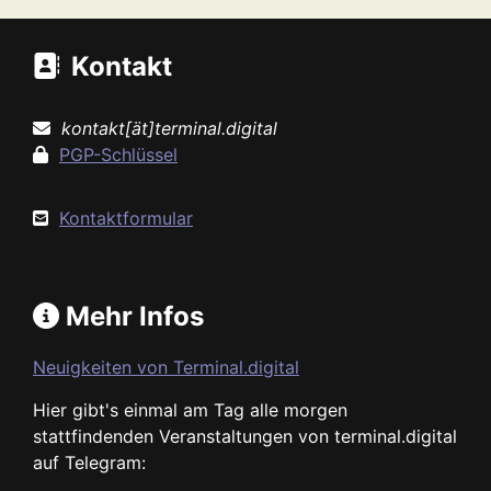
Kontakt
kontakt[ät]terminal.digital
PGP-Schlüssel
Kontaktformular
Mehr Infos
Neuigkeiten von Terminal.digital
Hier gibt's einmal am Tag alle morgen
stattfindenden Veranstaltungen von terminal.digital
auf Telegram: