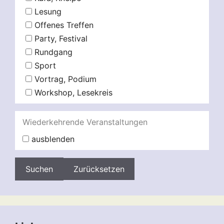
Lesung
Offenes Treffen
Party, Festival
Rundgang
Sport
Vortrag, Podium
Workshop, Lesekreis
Wiederkehrende Veranstaltungen
ausblenden
Zurücksetzen