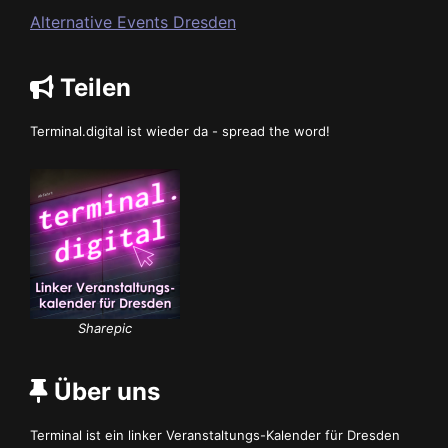
Alternative Events Dresden
Teilen
Terminal.digital ist wieder da - spread the word!
Sharepic
Über uns
Terminal ist ein linker Veranstaltungs-Kalender für Dresden