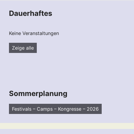
Dauerhaftes
Keine Veranstaltungen
Zeige alle
Sommerplanung
Festivals – Camps – Kongresse – 2026