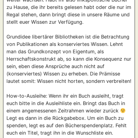
zu Hause, die ihr bereits gelesen habt oder die nur im
Regal stehen, dann bringt diese in unsere Räume und
stellt euer Wissen zur Verfügung.
Grundidee libertärer Bibliotheken ist die Betrachtung
von Publikationen als konserviertes Wissen. Lehnt
man das Grundkonzept von Eigentum, als
Herrschaftskonstrukt ab, so kann die Konsequenz nur
sein, eben diese Ansprüche auch nicht auf
(konserviertes) Wissen zu erheben. Die Prämisse
lautet somit: Wissen nicht horten, sondern verbreiten!
How-to-Ausleihe: Wenn ihr ein Buch ausleiht, tragt
euch bitte in die Ausleihliste ein. Bringt das Buch in
einem angemessenen Zeitrahmen wieder zurück
Legt es dann in die Rückgabebox. Um ein Buch zu
spenden, legt es auf den Bücherspendenplatz. Fehlt
euch ein Titel, tragt ihn in die Wunschliste ein.