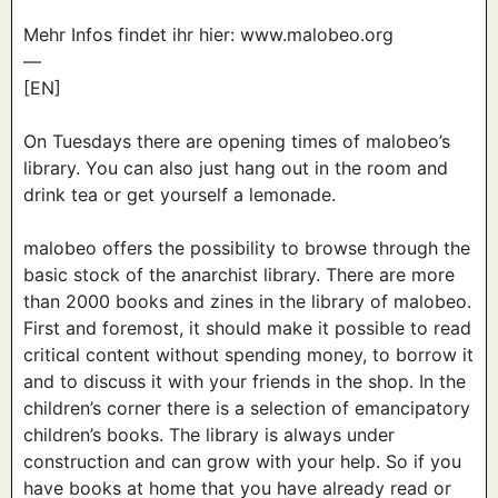
Mehr Infos findet ihr hier: www.malobeo.org
—
[EN]
On Tuesdays there are opening times of malobeo’s
library. You can also just hang out in the room and
drink tea or get yourself a lemonade.
malobeo offers the possibility to browse through the
basic stock of the anarchist library. There are more
than 2000 books and zines in the library of malobeo.
First and foremost, it should make it possible to read
critical content without spending money, to borrow it
and to discuss it with your friends in the shop. In the
children’s corner there is a selection of emancipatory
children’s books. The library is always under
construction and can grow with your help. So if you
have books at home that you have already read or