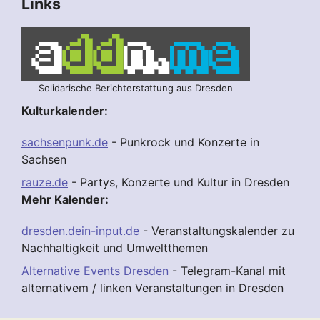
Links
Solidarische Berichterstattung aus Dresden
Kulturkalender:
sachsenpunk.de
- Punkrock und Konzerte in
Sachsen
rauze.de
- Partys, Konzerte und Kultur in Dresden
Mehr Kalender:
dresden.dein-input.de
- Veranstaltungskalender zu
Nachhaltigkeit und Umweltthemen
Alternative Events Dresden
- Telegram-Kanal mit
alternativem / linken Veranstaltungen in Dresden