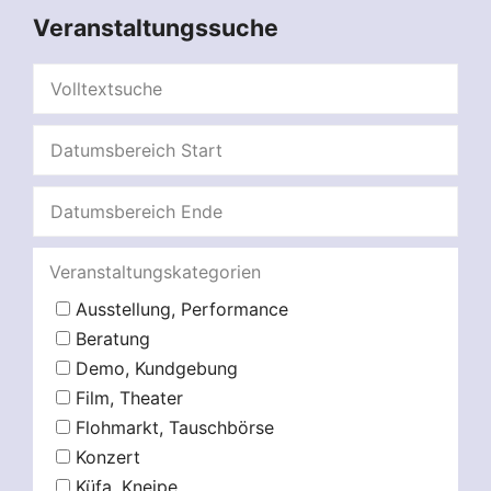
Veranstaltungssuche
Veranstaltungskategorien
Ausstellung, Performance
Beratung
Demo, Kundgebung
Film, Theater
Flohmarkt, Tauschbörse
Konzert
Küfa, Kneipe