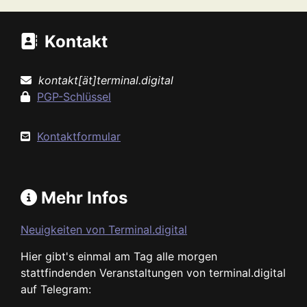
Kontakt
kontakt[ät]terminal.digital
PGP-Schlüssel
Kontaktformular
Mehr Infos
Neuigkeiten von Terminal.digital
Hier gibt's einmal am Tag alle morgen
stattfindenden Veranstaltungen von terminal.digital
auf Telegram: