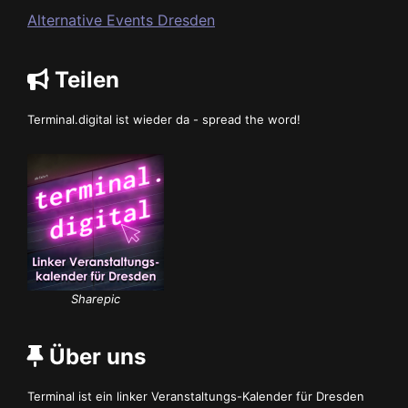
Alternative Events Dresden
Teilen
Terminal.digital ist wieder da - spread the word!
Sharepic
Über uns
Terminal ist ein linker Veranstaltungs-Kalender für Dresden