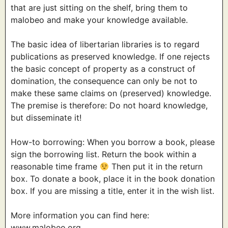
that are just sitting on the shelf, bring them to
malobeo and make your knowledge available.
The basic idea of libertarian libraries is to regard
publications as preserved knowledge. If one rejects
the basic concept of property as a construct of
domination, the consequence can only be not to
make these same claims on (preserved) knowledge.
The premise is therefore: Do not hoard knowledge,
but disseminate it!
How-to borrowing: When you borrow a book, please
sign the borrowing list. Return the book within a
reasonable time frame
Then put it in the return
box. To donate a book, place it in the book donation
box. If you are missing a title, enter it in the wish list.
More information you can find here:
www.malobeo.org