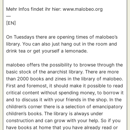
Mehr Infos findet ihr hier: www.malobeo.org
—
[EN]
On Tuesdays there are opening times of malobeo’s
library. You can also just hang out in the room and
drink tea or get yourself a lemonade.
malobeo offers the possibility to browse through the
basic stock of the anarchist library. There are more
than 2000 books and zines in the library of malobeo.
First and foremost, it should make it possible to read
critical content without spending money, to borrow it
and to discuss it with your friends in the shop. In the
children’s corner there is a selection of emancipatory
children’s books. The library is always under
construction and can grow with your help. So if you
have books at home that you have already read or