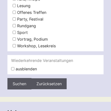
Lesung
Offenes Treffen
Party, Festival
Rundgang
Sport
Vortrag, Podium
Workshop, Lesekreis
Wiederkehrende Veranstaltungen
ausblenden
Zurücksetzen