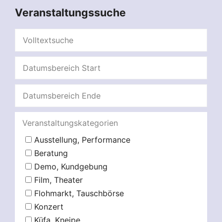
Veranstaltungssuche
Veranstaltungskategorien
Ausstellung, Performance
Beratung
Demo, Kundgebung
Film, Theater
Flohmarkt, Tauschbörse
Konzert
Küfa, Kneipe