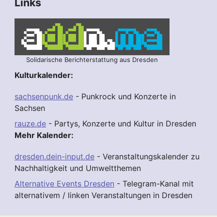
Links
Solidarische Berichterstattung aus Dresden
Kulturkalender:
sachsenpunk.de
- Punkrock und Konzerte in
Sachsen
rauze.de
- Partys, Konzerte und Kultur in Dresden
Mehr Kalender:
dresden.dein-input.de
- Veranstaltungskalender zu
Nachhaltigkeit und Umweltthemen
Alternative Events Dresden
- Telegram-Kanal mit
alternativem / linken Veranstaltungen in Dresden