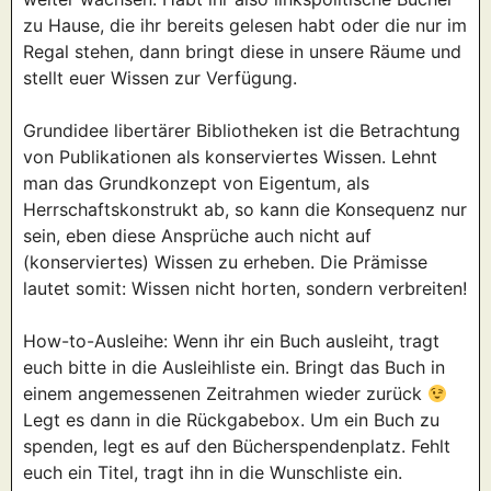
zu Hause, die ihr bereits gelesen habt oder die nur im
Regal stehen, dann bringt diese in unsere Räume und
stellt euer Wissen zur Verfügung.
Grundidee libertärer Bibliotheken ist die Betrachtung
von Publikationen als konserviertes Wissen. Lehnt
man das Grundkonzept von Eigentum, als
Herrschaftskonstrukt ab, so kann die Konsequenz nur
sein, eben diese Ansprüche auch nicht auf
(konserviertes) Wissen zu erheben. Die Prämisse
lautet somit: Wissen nicht horten, sondern verbreiten!
How-to-Ausleihe: Wenn ihr ein Buch ausleiht, tragt
euch bitte in die Ausleihliste ein. Bringt das Buch in
einem angemessenen Zeitrahmen wieder zurück
Legt es dann in die Rückgabebox. Um ein Buch zu
spenden, legt es auf den Bücherspendenplatz. Fehlt
euch ein Titel, tragt ihn in die Wunschliste ein.