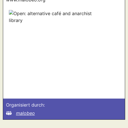
Organisiert durch:
malobeo