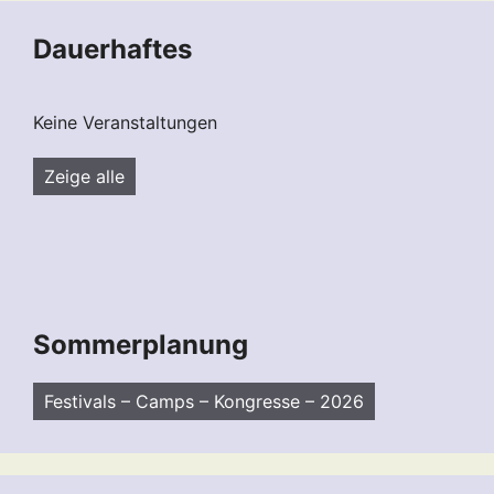
Dauerhaftes
Keine Veranstaltungen
Zeige alle
Sommerplanung
Festivals – Camps – Kongresse – 2026