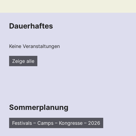
Dauerhaftes
Keine Veranstaltungen
Zeige alle
Sommerplanung
Festivals – Camps – Kongresse – 2026