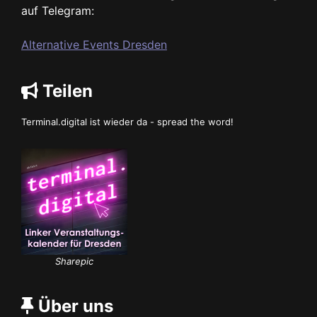
auf Telegram:
Alternative Events Dresden
Teilen
Terminal.digital ist wieder da - spread the word!
Sharepic
Über uns