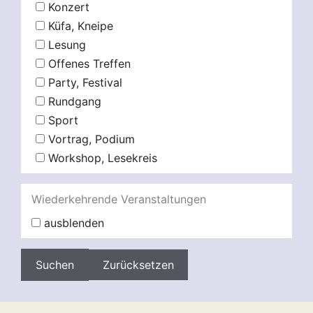
Konzert
Küfa, Kneipe
Lesung
Offenes Treffen
Party, Festival
Rundgang
Sport
Vortrag, Podium
Workshop, Lesekreis
Wiederkehrende Veranstaltungen
ausblenden
Zurücksetzen