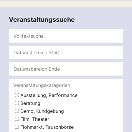
Veranstaltungssuche
Veranstaltungskategorien
Ausstellung, Performance
Beratung
Demo, Kundgebung
Film, Theater
Flohmarkt, Tauschbörse