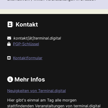
Kontakt
kontakt[ät]terminal.digital
PGP-Schlüssel
Kontaktformular
Mehr Infos
Neuigkeiten von Terminal.digital
Hier gibt's einmal am Tag alle morgen
stattfindenden Veranstaltungen von terminal.digital