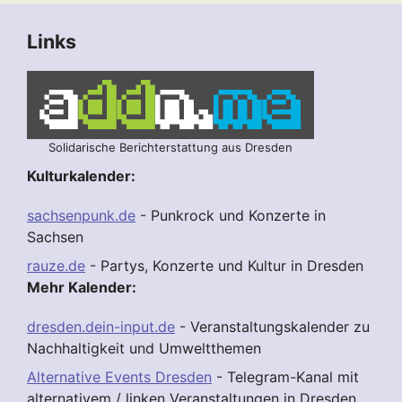
Links
Solidarische Berichterstattung aus Dresden
Kulturkalender:
sachsenpunk.de
- Punkrock und Konzerte in
Sachsen
rauze.de
- Partys, Konzerte und Kultur in Dresden
Mehr Kalender:
dresden.dein-input.de
- Veranstaltungskalender zu
Nachhaltigkeit und Umweltthemen
Alternative Events Dresden
- Telegram-Kanal mit
alternativem / linken Veranstaltungen in Dresden