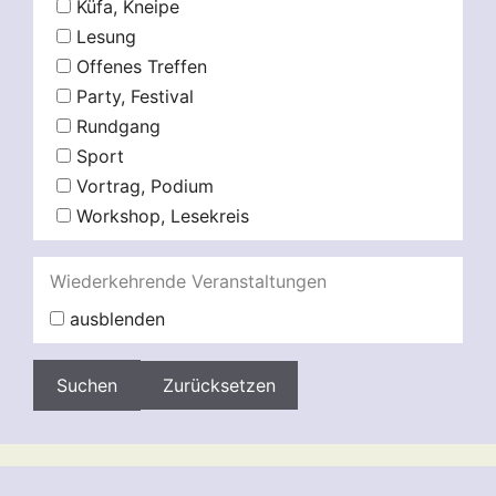
Küfa, Kneipe
Lesung
Offenes Treffen
Party, Festival
Rundgang
Sport
Vortrag, Podium
Workshop, Lesekreis
Wiederkehrende Veranstaltungen
ausblenden
Zurücksetzen