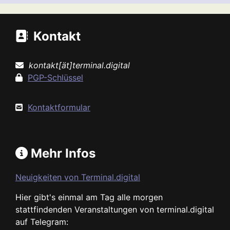
Kontakt
kontakt[ät]terminal.digital
PGP-Schlüssel
Kontaktformular
Mehr Infos
Neuigkeiten von Terminal.digital
Hier gibt's einmal am Tag alle morgen
stattfindenden Veranstaltungen von terminal.digital
auf Telegram: