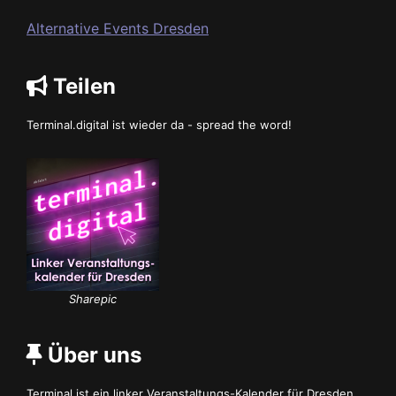
Alternative Events Dresden
Teilen
Terminal.digital ist wieder da - spread the word!
Sharepic
Über uns
Terminal ist ein linker Veranstaltungs-Kalender für Dresden