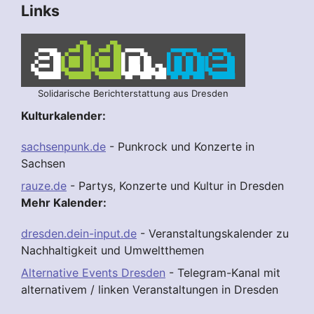
Links
Solidarische Berichterstattung aus Dresden
Kulturkalender:
sachsenpunk.de
- Punkrock und Konzerte in
Sachsen
rauze.de
- Partys, Konzerte und Kultur in Dresden
Mehr Kalender:
dresden.dein-input.de
- Veranstaltungskalender zu
Nachhaltigkeit und Umweltthemen
Alternative Events Dresden
- Telegram-Kanal mit
alternativem / linken Veranstaltungen in Dresden