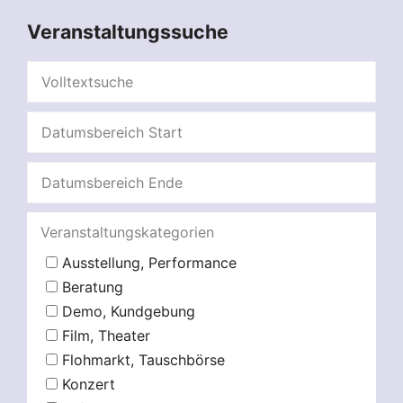
Veranstaltungssuche
Veranstaltungskategorien
Ausstellung, Performance
Beratung
Demo, Kundgebung
Film, Theater
Flohmarkt, Tauschbörse
Konzert