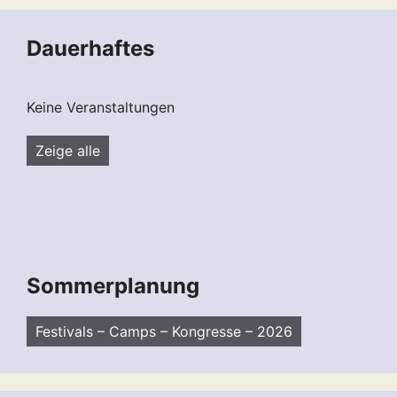
Dauerhaftes
Keine Veranstaltungen
Zeige alle
Sommerplanung
Festivals – Camps – Kongresse – 2026