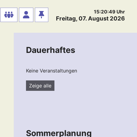
15:20:49
Uhr
Freitag, 07. August 2026
Dauerhaftes
Keine Veranstaltungen
Zeige alle
Sommerplanung