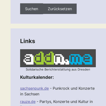
Zurücksetzen
Links
Solidarische Berichterstattung aus Dresden
Kulturkalender:
sachsenpunk.de
- Punkrock und Konzerte
in Sachsen
rauze.de
- Partys, Konzerte und Kultur in