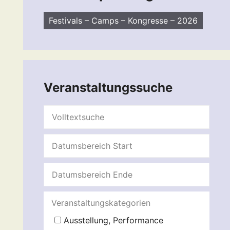
Festivals – Camps – Kongresse – 2026
Veranstaltungssuche
Veranstaltungskategorien
Ausstellung, Performance