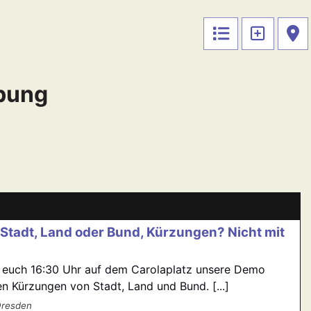
bung
b Stadt, Land oder Bund, Kürzungen? Nicht mit
 euch 16:30 Uhr auf dem Carolaplatz unsere Demo
 Kürzungen von Stadt, Land und Bund. [...]
Dresden