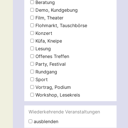
Beratung
Demo, Kundgebung
Film, Theater
Flohmarkt, Tauschbörse
Konzert
Küfa, Kneipe
Lesung
Offenes Treffen
Party, Festival
Rundgang
Sport
Vortrag, Podium
Workshop, Lesekreis
Wiederkehrende Veranstaltungen
ausblenden