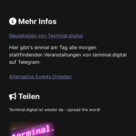
Mehr Infos
Neuigkeiten von Terminal.digital
Hier gibt's einmal am Tag alle morgen
stattfindenden Veranstaltungen von terminal.digital
auf Telegram:
Alternative Events Dresden
Teilen
Terminal.digital ist wieder da - spread the word!