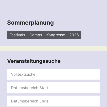
Sommerplanung
Festivals – Camps – Kongresse – 2026
Veranstaltungssuche