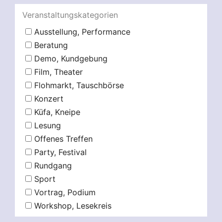
Veranstaltungskategorien
Ausstellung, Performance
Beratung
Demo, Kundgebung
Film, Theater
Flohmarkt, Tauschbörse
Konzert
Küfa, Kneipe
Lesung
Offenes Treffen
Party, Festival
Rundgang
Sport
Vortrag, Podium
Workshop, Lesekreis