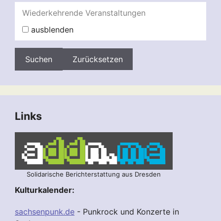
Wiederkehrende Veranstaltungen
ausblenden
Zurücksetzen
Links
Solidarische Berichterstattung aus Dresden
Kulturkalender:
sachsenpunk.de
- Punkrock und Konzerte in