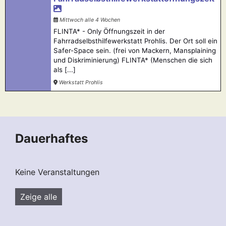
Mittwoch alle 4 Wochen
FLINTA* - Only Öffnungszeit in der
Fahrradselbsthilfewerkstatt Prohlis. Der Ort soll ein
Safer-Space sein. (frei von Mackern, Mansplaining
und Diskriminierung) FLINTA* (Menschen die sich
als [...]
Werkstatt Prohlis
Dauerhaftes
Keine Veranstaltungen
Zeige alle