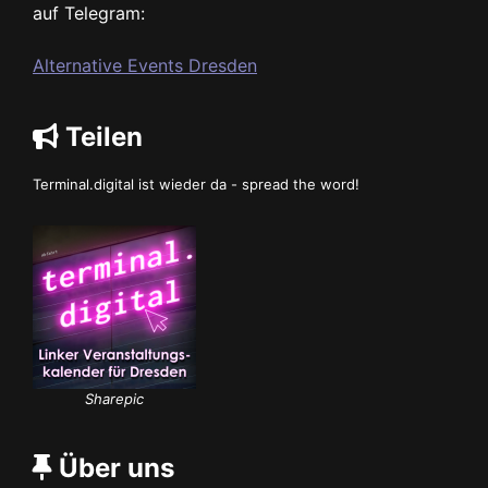
auf Telegram:
Alternative Events Dresden
Teilen
Terminal.digital ist wieder da - spread the word!
Sharepic
Über uns