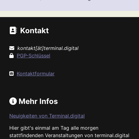
Kontakt
kontakt[ät]terminal.digital
PGP-Schlüssel
Kontaktformular
Mehr Infos
Neuigkeiten von Terminal.digital
Hier gibt's einmal am Tag alle morgen
stattfindenden Veranstaltungen von terminal.digital