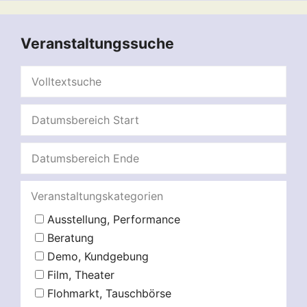
Veranstaltungssuche
Veranstaltungskategorien
Ausstellung, Performance
Beratung
Demo, Kundgebung
Film, Theater
Flohmarkt, Tauschbörse