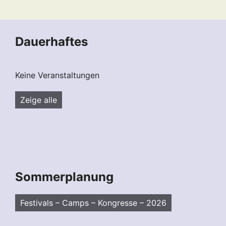
Dauerhaftes
Keine Veranstaltungen
Zeige alle
Sommerplanung
Festivals – Camps – Kongresse – 2026