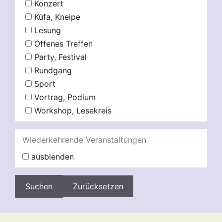
Konzert
Küfa, Kneipe
Lesung
Offenes Treffen
Party, Festival
Rundgang
Sport
Vortrag, Podium
Workshop, Lesekreis
Wiederkehrende Veranstaltungen
ausblenden
Zurücksetzen