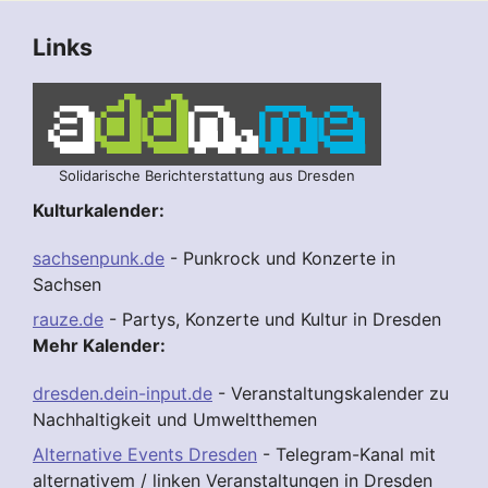
Links
Solidarische Berichterstattung aus Dresden
Kulturkalender:
sachsenpunk.de
- Punkrock und Konzerte in
Sachsen
rauze.de
- Partys, Konzerte und Kultur in Dresden
Mehr Kalender:
dresden.dein-input.de
- Veranstaltungskalender zu
Nachhaltigkeit und Umweltthemen
Alternative Events Dresden
- Telegram-Kanal mit
alternativem / linken Veranstaltungen in Dresden