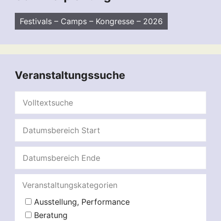
Festivals – Camps – Kongresse – 2026
Veranstaltungssuche
Veranstaltungskategorien
Ausstellung, Performance
Beratung