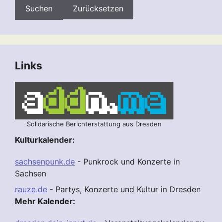
Zurücksetzen
Links
Solidarische Berichterstattung aus Dresden
Kulturkalender:
sachsenpunk.de
- Punkrock und Konzerte in
Sachsen
rauze.de
- Partys, Konzerte und Kultur in Dresden
Mehr Kalender: