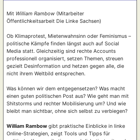
Mit
William Rambow
(Mitarbeiter
Öffentlichkeitsarbeit Die Linke Sachsen)
Ob Klimaprotest, Mietenwahnsinn oder Feminismus –
politische Kämpfe finden längst auch auf Social
Media statt. Gleichzeitig sind rechte Accounts
professionell organisiert, setzen Themen, streuen
gezielt Desinformation und hetzen gegen alle, die
nicht ihrem Weltbild entsprechen.
Was können wir dem entgegensetzen? Was macht
einen guten politischen Post aus? Wie geht man mit
Shitstorms und rechter Mobilisierung um? Und wie
bleibt man sichtbar, ohne sich selbst zu verbiegen?
William Rambow
gibt praktische Einblicke in linke
Online-Strategien, zeigt Tools und Tipps für