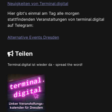
Neuigkeiten von Terminal.digital
Hier gibt's einmal am Tag alle morgen
stattfindenden Veranstaltungen von terminal.digital
auf Telegram:
Alternative Events Dresden
Teilen
Terminal.digital ist wieder da - spread the word!