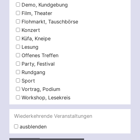
Demo, Kundgebung
Film, Theater
Flohmarkt, Tauschbörse
Konzert
Küfa, Kneipe
Lesung
Offenes Treffen
Party, Festival
Rundgang
Sport
Vortrag, Podium
Workshop, Lesekreis
Wiederkehrende Veranstaltungen
ausblenden