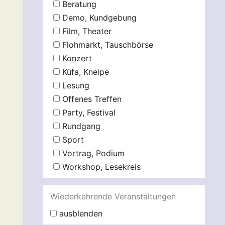
Beratung
Demo, Kundgebung
Film, Theater
Flohmarkt, Tauschbörse
Konzert
Küfa, Kneipe
Lesung
Offenes Treffen
Party, Festival
Rundgang
Sport
Vortrag, Podium
Workshop, Lesekreis
Wiederkehrende Veranstaltungen
ausblenden