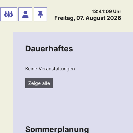
13:41:10
Uhr
Freitag, 07. August 2026
Dauerhaftes
Keine Veranstaltungen
Zeige alle
Sommerplanung