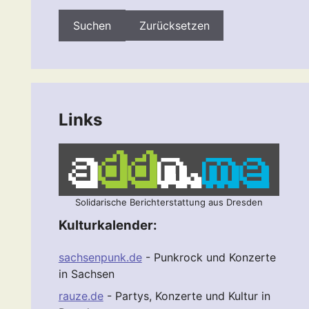
Zurücksetzen
Links
Solidarische Berichterstattung aus Dresden
Kulturkalender:
sachsenpunk.de
- Punkrock und Konzerte
in Sachsen
rauze.de
- Partys, Konzerte und Kultur in