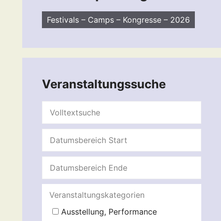
Festivals – Camps – Kongresse – 2026
Veranstaltungssuche
Veranstaltungskategorien
Ausstellung, Performance