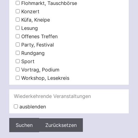
Flohmarkt, Tauschbörse
Konzert
Küfa, Kneipe
Lesung
Offenes Treffen
Party, Festival
Rundgang
Sport
Vortrag, Podium
Workshop, Lesekreis
Wiederkehrende Veranstaltungen
ausblenden
Zurücksetzen