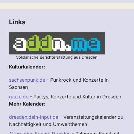
Links
Solidarische Berichterstattung aus Dresden
Kulturkalender:
sachsenpunk.de
- Punkrock und Konzerte in
Sachsen
rauze.de
- Partys, Konzerte und Kultur in Dresden
Mehr Kalender:
dresden.dein-input.de
- Veranstaltungskalender zu
Nachhaltigkeit und Umweltthemen
Alternative Events Dresden
- Telegram-Kanal mit