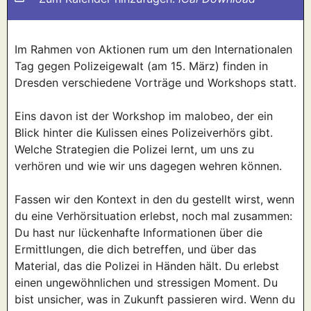
Im Rahmen von Aktionen rum um den Internationalen
Tag gegen Polizeigewalt (am 15. März) finden in
Dresden verschiedene Vorträge und Workshops statt.
Eins davon ist der Workshop im malobeo, der ein
Blick hinter die Kulissen eines Polizeiverhörs gibt.
Welche Strategien die Polizei lernt, um uns zu
verhören und wie wir uns dagegen wehren können.
Fassen wir den Kontext in den du gestellt wirst, wenn
du eine Verhörsituation erlebst, noch mal zusammen:
Du hast nur lückenhafte Informationen über die
Ermittlungen, die dich betreffen, und über das
Material, das die Polizei in Händen hält. Du erlebst
einen ungewöhnlichen und stressigen Moment. Du
bist unsicher, was in Zukunft passieren wird. Wenn du