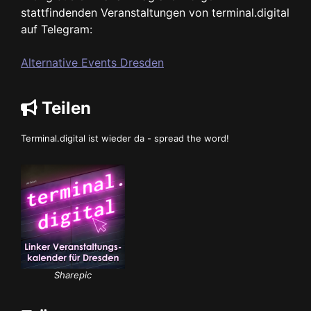
stattfindenden Veranstaltungen von terminal.digital
auf Telegram:
Alternative Events Dresden
Teilen
Terminal.digital ist wieder da - spread the word!
Sharepic