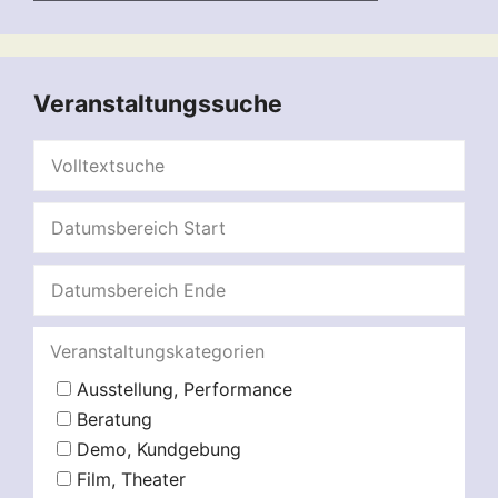
Veranstaltungssuche
Veranstaltungskategorien
Ausstellung, Performance
Beratung
Demo, Kundgebung
Film, Theater