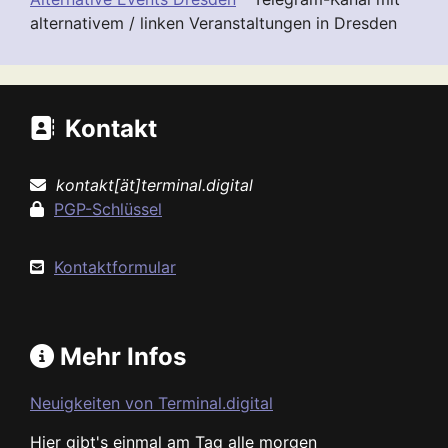
alternativem / linken Veranstaltungen in Dresden
Kontakt
kontakt[ät]terminal.digital
PGP-Schlüssel
Kontaktformular
Mehr Infos
Neuigkeiten von Terminal.digital
Hier gibt's einmal am Tag alle morgen