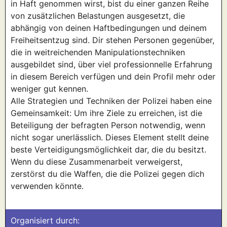
in Haft genommen wirst, bist du einer ganzen Reihe
von zusätzlichen Belastungen ausgesetzt, die
abhängig von deinen Haftbedingungen und deinem
Freiheitsentzug sind. Dir stehen Personen gegenüber,
die in weitreichenden Manipulationstechniken
ausgebildet sind, über viel professionnelle Erfahrung
in diesem Bereich verfügen und dein Profil mehr oder
weniger gut kennen.
Alle Strategien und Techniken der Polizei haben eine
Gemeinsamkeit: Um ihre Ziele zu erreichen, ist die
Beteiligung der befragten Person notwendig, wenn
nicht sogar unerlässlich. Dieses Element stellt deine
beste Verteidigungsmöglichkeit dar, die du besitzt.
Wenn du diese Zusammenarbeit verweigerst,
zerstörst du die Waffen, die die Polizei gegen dich
verwenden könnte.
Organisiert durch: