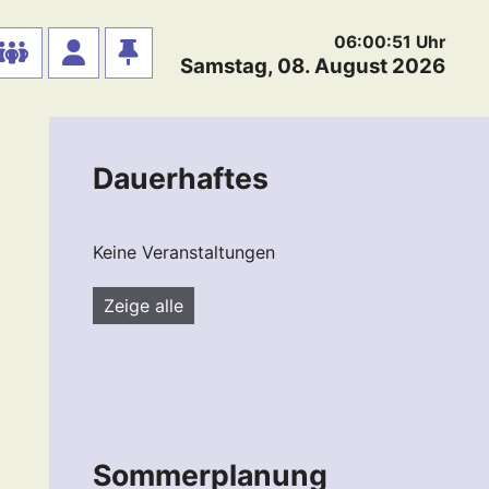
06:00:51
Uhr
Samstag, 08. August 2026
Dauerhaftes
Keine Veranstaltungen
Zeige alle
Sommerplanung