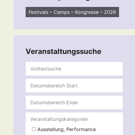
Festivals – Camps – Kongresse – 2026
Veranstaltungssuche
Veranstaltungskategorien
Ausstellung, Performance