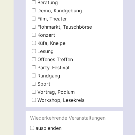
Beratung
Demo, Kundgebung
Film, Theater
Flohmarkt, Tauschbörse
Konzert
Küfa, Kneipe
Lesung
Offenes Treffen
Party, Festival
Rundgang
Sport
Vortrag, Podium
Workshop, Lesekreis
Wiederkehrende Veranstaltungen
ausblenden