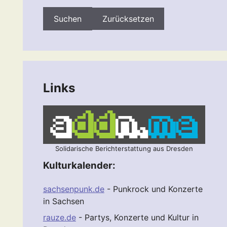
Zurücksetzen
Links
Solidarische Berichterstattung aus Dresden
Kulturkalender:
sachsenpunk.de
- Punkrock und Konzerte
in Sachsen
rauze.de
- Partys, Konzerte und Kultur in