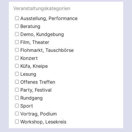
Veranstaltungskategorien
Ausstellung, Performance
Beratung
Demo, Kundgebung
Film, Theater
Flohmarkt, Tauschbörse
Konzert
Küfa, Kneipe
Lesung
Offenes Treffen
Party, Festival
Rundgang
Sport
Vortrag, Podium
Workshop, Lesekreis