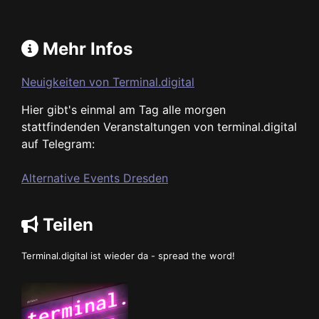
Mehr Infos
Neuigkeiten von Terminal.digital
Hier gibt's einmal am Tag alle morgen
stattfindenden Veranstaltungen von terminal.digital
auf Telegram:
Alternative Events Dresden
Teilen
Terminal.digital ist wieder da - spread the word!