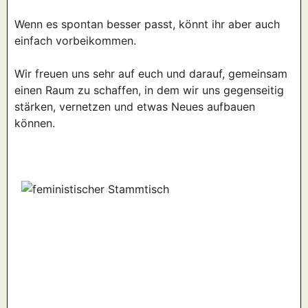
Wenn es spontan besser passt, könnt ihr aber auch
einfach vorbeikommen.
Wir freuen uns sehr auf euch und darauf, gemeinsam
einen Raum zu schaffen, in dem wir uns gegenseitig
stärken, vernetzen und etwas Neues aufbauen
können.