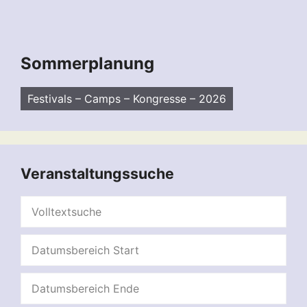
Sommerplanung
Festivals – Camps – Kongresse – 2026
Veranstaltungssuche