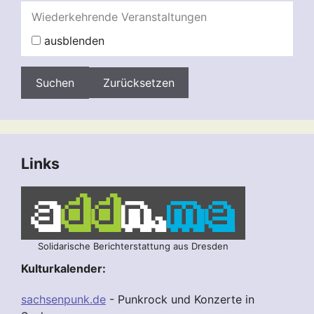
Wiederkehrende Veranstaltungen
ausblenden
Zurücksetzen
Links
Solidarische Berichterstattung aus Dresden
Kulturkalender:
sachsenpunk.de
- Punkrock und Konzerte in