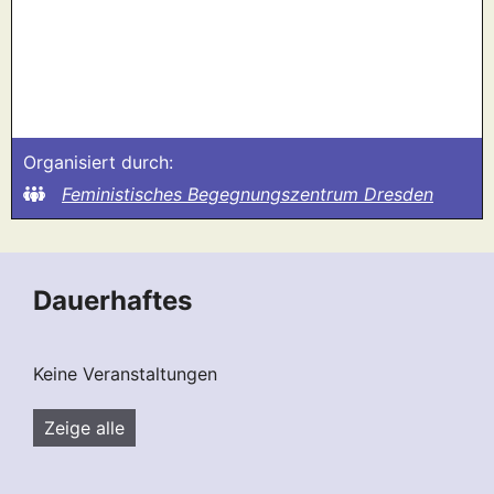
Organisiert durch:
Feministisches Begegnungszentrum Dresden
Dauerhaftes
Keine Veranstaltungen
Zeige alle