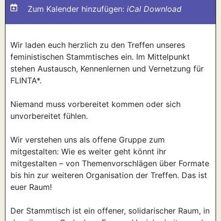
Zum Kalender hinzufügen:
iCal Download
Wir laden euch herzlich zu den Treffen unseres
feministischen Stammtisches ein. Im Mittelpunkt
stehen Austausch, Kennenlernen und Vernetzung für
FLINTA*.
Niemand muss vorbereitet kommen oder sich
unvorbereitet fühlen.
Wir verstehen uns als offene Gruppe zum
mitgestalten: Wie es weiter geht könnt ihr
mitgestalten – von Themenvorschlägen über Formate
bis hin zur weiteren Organisation der Treffen. Das ist
euer Raum!
Der Stammtisch ist ein offener, solidarischer Raum, in