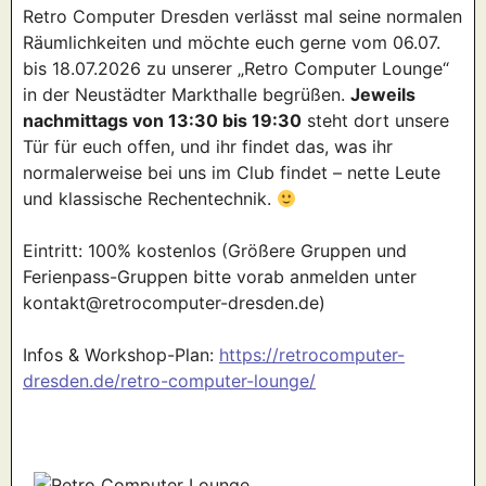
Retro Computer Dresden verlässt mal seine normalen
Räumlichkeiten und möchte euch gerne vom 06.07.
bis 18.07.2026 zu unserer „Retro Computer Lounge“
in der Neustädter Markthalle begrüßen.
Jeweils
nachmittags von 13:30 bis 19:30
steht dort unsere
Tür für euch offen, und ihr findet das, was ihr
normalerweise bei uns im Club findet – nette Leute
und klassische Rechentechnik.
Eintritt: 100% kostenlos (Größere Gruppen und
Ferienpass-Gruppen bitte vorab anmelden unter
kontakt@retrocomputer-dresden.de)
Infos & Workshop-Plan:
https://retrocomputer-
dresden.de/retro-computer-lounge/