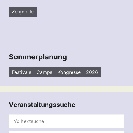
Zeige alle
Sommerplanung
Festivals – Camps – Kongresse – 2026
Veranstaltungssuche