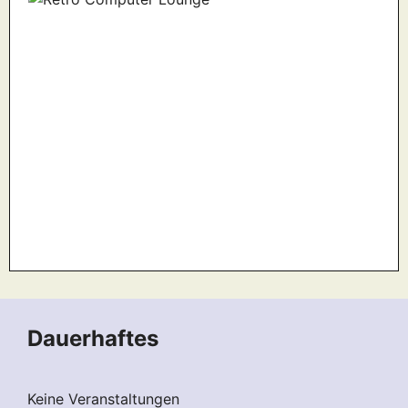
Dauerhaftes
Keine Veranstaltungen