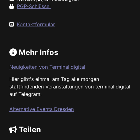
PGP-Schlüssel
Kontaktformular
Mehr Infos
Neuigkeiten von Terminal.digital
Hier gibt's einmal am Tag alle morgen
stattfindenden Veranstaltungen von terminal.digital
auf Telegram:
Alternative Events Dresden
Teilen