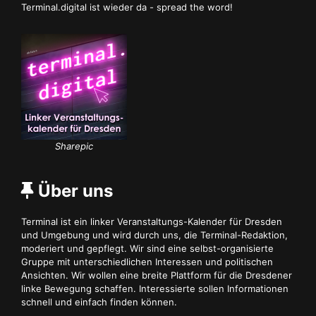
Terminal.digital ist wieder da - spread the word!
Sharepic
Über uns
Terminal ist ein linker Veranstaltungs-Kalender für Dresden
und Umgebung und wird durch uns, die Terminal-Redaktion,
moderiert und gepflegt. Wir sind eine selbst-organisierte
Gruppe mit unterschiedlichen Interessen und politischen
Ansichten. Wir wollen eine breite Plattform für die Dresdener
linke Bewegung schaffen. Interessierte sollen Informationen
schnell und einfach finden können.