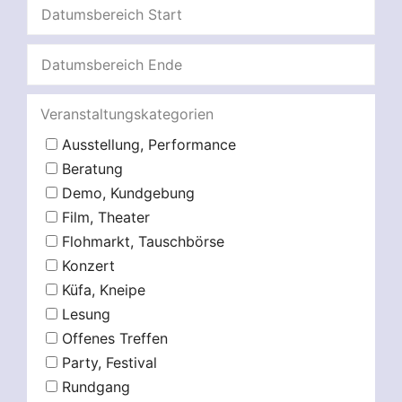
Veranstaltungskategorien
Ausstellung, Performance
Beratung
Demo, Kundgebung
Film, Theater
Flohmarkt, Tauschbörse
Konzert
Küfa, Kneipe
Lesung
Offenes Treffen
Party, Festival
Rundgang