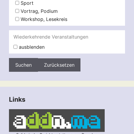
Sport
Vortrag, Podium
Workshop, Lesekreis
Wiederkehrende Veranstaltungen
ausblenden
Zurücksetzen
Links