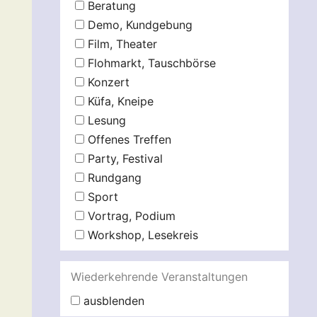
Beratung
Demo, Kundgebung
Film, Theater
Flohmarkt, Tauschbörse
Konzert
Küfa, Kneipe
Lesung
Offenes Treffen
Party, Festival
Rundgang
Sport
Vortrag, Podium
Workshop, Lesekreis
Wiederkehrende Veranstaltungen
ausblenden