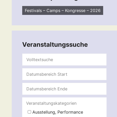
Festivals – Camps – Kongresse – 2026
Veranstaltungssuche
Veranstaltungskategorien
Ausstellung, Performance