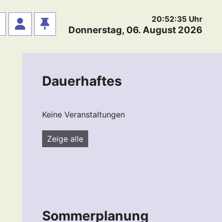
20:52:36
Uhr
Donnerstag, 06. August 2026
Dauerhaftes
Keine Veranstaltungen
Zeige alle
Sommerplanung