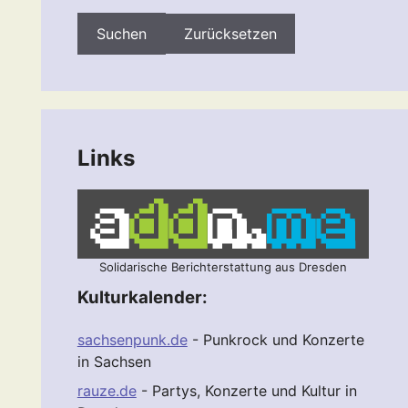
Zurücksetzen
Links
Solidarische Berichterstattung aus Dresden
Kulturkalender:
sachsenpunk.de
- Punkrock und Konzerte
in Sachsen
rauze.de
- Partys, Konzerte und Kultur in