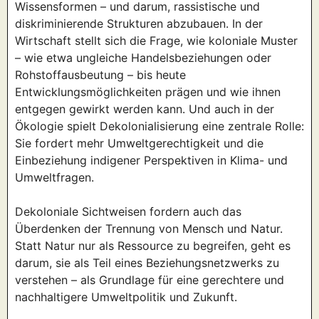
Wissensformen – und darum, rassistische und
diskriminierende Strukturen abzubauen. In der
Wirtschaft stellt sich die Frage, wie koloniale Muster
– wie etwa ungleiche Handelsbeziehungen oder
Rohstoffausbeutung – bis heute
Entwicklungsmöglichkeiten prägen und wie ihnen
entgegen gewirkt werden kann. Und auch in der
Ökologie spielt Dekolonialisierung eine zentrale Rolle:
Sie fordert mehr Umweltgerechtigkeit und die
Einbeziehung indigener Perspektiven in Klima- und
Umweltfragen.
Dekoloniale Sichtweisen fordern auch das
Überdenken der Trennung von Mensch und Natur.
Statt Natur nur als Ressource zu begreifen, geht es
darum, sie als Teil eines Beziehungsnetzwerks zu
verstehen – als Grundlage für eine gerechtere und
nachhaltigere Umweltpolitik und Zukunft.