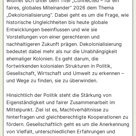
widmet sich unter dem Titel „Connected – für ein
faires, globales Miteinander“ 2026 dem Thema
„Dekolonialisierung“. Dabei geht es um die Frage, wie
historische Ungleichheiten bis heute globale
Entwicklungen beeinflussen und wie sie
Vorstellungen von einer gerechteren und
nachhaltigeren Zukunft prägen. Dekolonialisierung
bedeutet dabei mehr als nur die Unabhängigkeit
ehemaliger Kolonien. Es geht darum, die
fortwirkenden kolonialen Strukturen in Politik,
Gesellschaft, Wirtschaft und Umwelt zu erkennen –
und Wege zu finden, sie zu überwinden.
Hinsichtlich der Politik steht die Stärkung von
Eigenständigkeit und fairer Zusammenarbeit im
Mittelpunkt. Ziel ist es, Machtverhältnisse zu
hinterfragen und gleichberechtigte Kooperationen zu
fördern. Gesellschaftlich geht es um die Anerkennung
von Vielfalt, unterschiedlichen Erfahrungen und