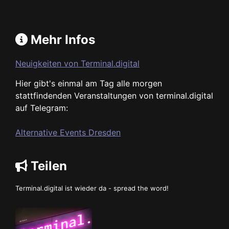
Mehr Infos
Neuigkeiten von Terminal.digital
Hier gibt's einmal am Tag alle morgen
stattfindenden Veranstaltungen von terminal.digital
auf Telegram:
Alternative Events Dresden
Teilen
Terminal.digital ist wieder da - spread the word!