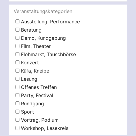
Veranstaltungskategorien
Ausstellung, Performance
Beratung
Demo, Kundgebung
Film, Theater
Flohmarkt, Tauschbörse
Konzert
Küfa, Kneipe
Lesung
Offenes Treffen
Party, Festival
Rundgang
Sport
Vortrag, Podium
Workshop, Lesekreis