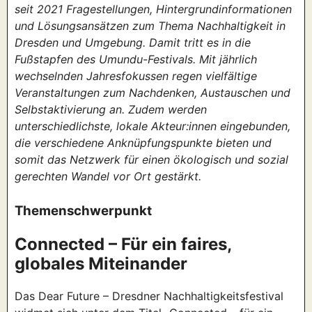
seit 2021 Fragestellungen, Hintergrundinformationen
und Lösungsansätzen zum Thema Nachhaltigkeit in
Dresden und Umgebung. Damit tritt es in die
Fußstapfen des Umundu-Festivals. Mit jährlich
wechselnden Jahresfokussen regen vielfältige
Veranstaltungen zum Nachdenken, Austauschen und
Selbstaktivierung an. Zudem werden
unterschiedlichste, lokale Akteur:innen eingebunden,
die verschiedene Anknüpfungspunkte bieten und
somit das Netzwerk für einen ökologisch und sozial
gerechten Wandel vor Ort gestärkt.
Themenschwerpunkt
Connected – Für ein faires,
globales Miteinander
Das Dear Future – Dresdner Nachhaltigkeitsfestival