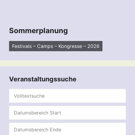
Sommerplanung
Festivals – Camps – Kongresse – 2026
Veranstaltungssuche