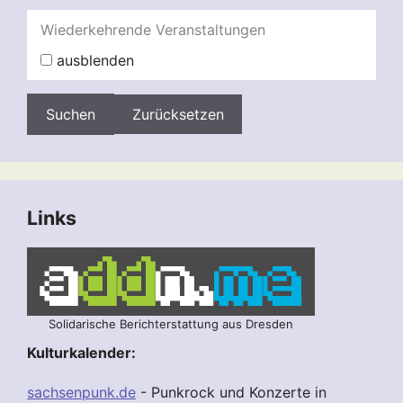
Wiederkehrende Veranstaltungen
ausblenden
Zurücksetzen
Links
Solidarische Berichterstattung aus Dresden
Kulturkalender:
sachsenpunk.de
- Punkrock und Konzerte in