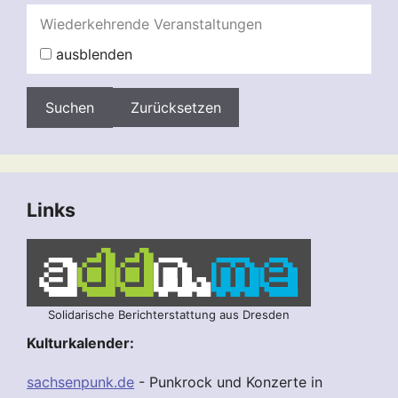
Wiederkehrende Veranstaltungen
ausblenden
Zurücksetzen
Links
Solidarische Berichterstattung aus Dresden
Kulturkalender:
sachsenpunk.de
- Punkrock und Konzerte in