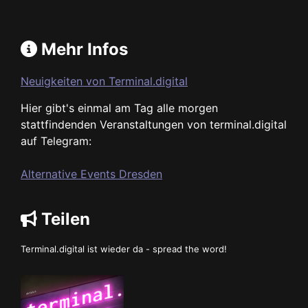
Mehr Infos
Neuigkeiten von Terminal.digital
Hier gibt's einmal am Tag alle morgen
stattfindenden Veranstaltungen von terminal.digital
auf Telegram:
Alternative Events Dresden
Teilen
Terminal.digital ist wieder da - spread the word!