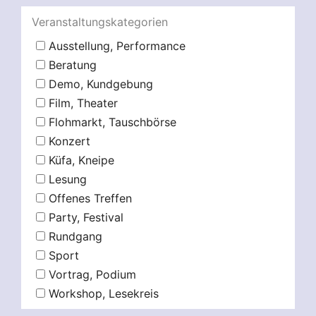
Veranstaltungskategorien
Ausstellung, Performance
Beratung
Demo, Kundgebung
Film, Theater
Flohmarkt, Tauschbörse
Konzert
Küfa, Kneipe
Lesung
Offenes Treffen
Party, Festival
Rundgang
Sport
Vortrag, Podium
Workshop, Lesekreis