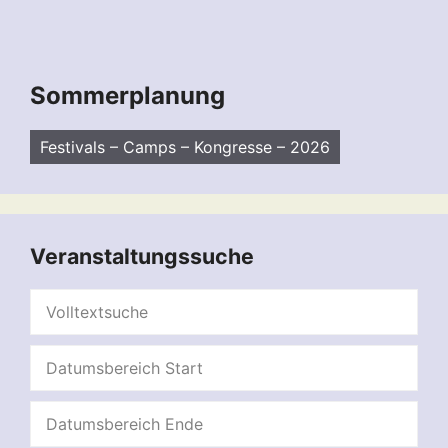
Sommerplanung
Festivals – Camps – Kongresse – 2026
Veranstaltungssuche