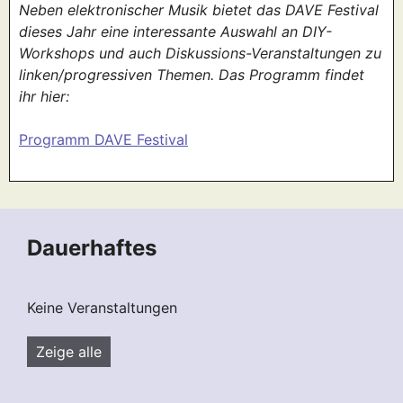
Neben elektronischer Musik bietet das DAVE Festival
dieses Jahr eine interessante Auswahl an DIY-
Workshops und auch Diskussions-Veranstaltungen zu
linken/progressiven Themen. Das Programm findet
ihr hier:
Programm DAVE Festival
Dauerhaftes
Keine Veranstaltungen
Zeige alle