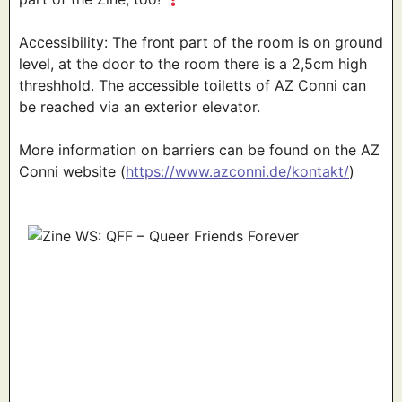
Accessibility: The front part of the room is on ground
level
, at the door to the room there is a 2,5cm high
threshhold. The accessible toiletts of AZ Conni can
be reached via an exterior elevator.
More information on barriers can be found on the AZ
Conni website (
https://www.azconni.de/kontakt/
)