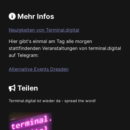
Mehr Infos
Neuigkeiten von Terminal.digital
Hier gibt's einmal am Tag alle morgen
stattfindenden Veranstaltungen von terminal.digital
auf Telegram:
Alternative Events Dresden
Teilen
Terminal.digital ist wieder da - spread the word!