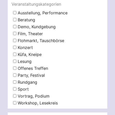
Veranstaltungskategorien
Ausstellung, Performance
Beratung
Demo, Kundgebung
Film, Theater
Flohmarkt, Tauschbörse
Konzert
Küfa, Kneipe
Lesung
Offenes Treffen
Party, Festival
Rundgang
Sport
Vortrag, Podium
Workshop, Lesekreis