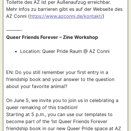
Toilette des AZ ist per Außenaufzug erreichbar.
Mehr Infos zu barrieren gibt es auf der Webseite des
AZ Conni (
https://www.azconni.de/kontakt/
)
———-
Queer Friends Forever – Zine Workshop
Location: Queer Pride Raum @ AZ Conni
EN: Do you still remember your first entry in a
friendship book and your answer to the question
about your favorite animal?
On June 5, we invite you to join us in celebrating a
queer remaking of this tradition!
Starting at 5 p.m., you can use our templates to
become part of the 1st Queer Friends Forever
friendship book in our new Queer Pride space at AZ