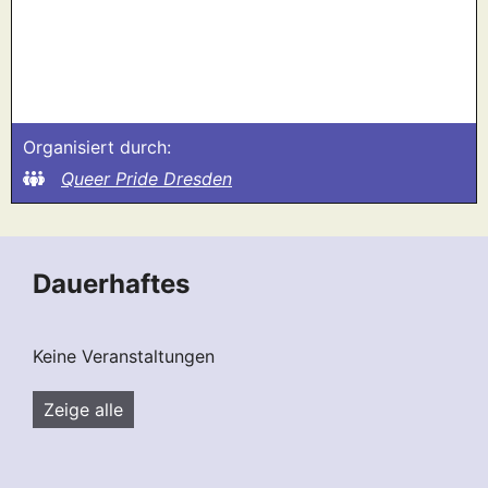
Organisiert durch:
Queer Pride Dresden
Dauerhaftes
Keine Veranstaltungen
Zeige alle