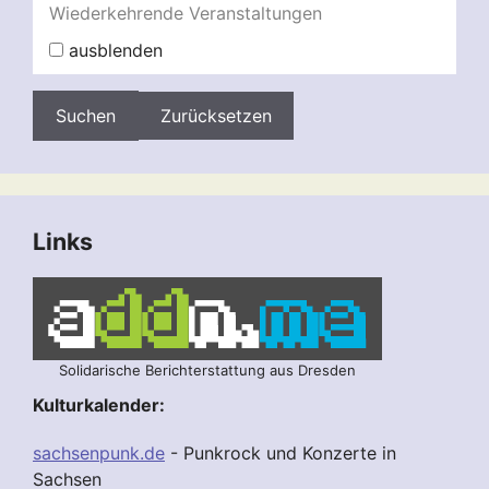
Wiederkehrende Veranstaltungen
ausblenden
Zurücksetzen
Links
Solidarische Berichterstattung aus Dresden
Kulturkalender:
sachsenpunk.de
- Punkrock und Konzerte in
Sachsen