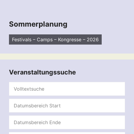
Sommerplanung
Festivals – Camps – Kongresse – 2026
Veranstaltungssuche