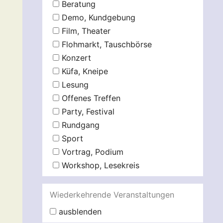
Beratung
Demo, Kundgebung
Film, Theater
Flohmarkt, Tauschbörse
Konzert
Küfa, Kneipe
Lesung
Offenes Treffen
Party, Festival
Rundgang
Sport
Vortrag, Podium
Workshop, Lesekreis
Wiederkehrende Veranstaltungen
ausblenden