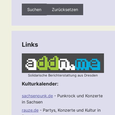
Zurücksetzen
Links
Solidarische Berichterstattung aus Dresden
Kulturkalender:
sachsenpunk.de
- Punkrock und Konzerte
in Sachsen
rauze.de
- Partys, Konzerte und Kultur in