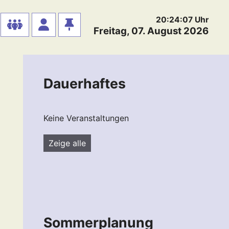
20:24:07
Uhr
Freitag, 07. August 2026
Dauerhaftes
Keine Veranstaltungen
Zeige alle
Sommerplanung