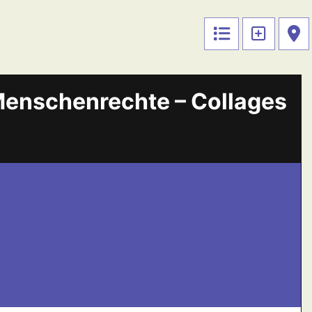
Menschenrechte – Collages