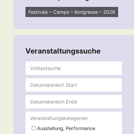
Festivals – Camps – Kongresse – 2026
Veranstaltungssuche
Veranstaltungskategorien
Ausstellung, Performance