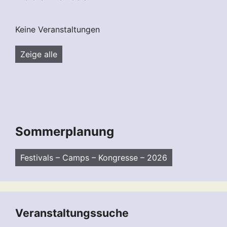
Keine Veranstaltungen
Zeige alle
Sommerplanung
Festivals – Camps – Kongresse – 2026
Veranstaltungssuche