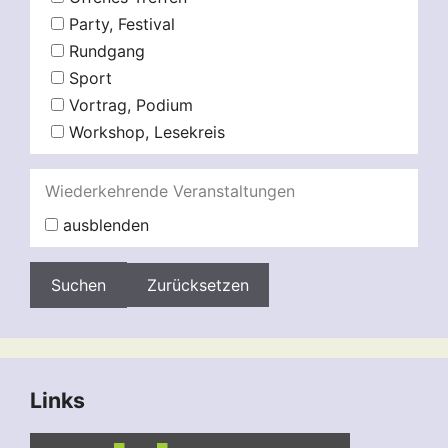
Party, Festival
Rundgang
Sport
Vortrag, Podium
Workshop, Lesekreis
Wiederkehrende Veranstaltungen
ausblenden
Zurücksetzen
Links