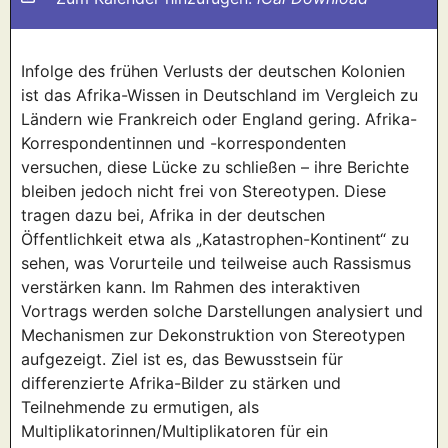
Infolge des frühen Verlusts der deutschen Kolonien
ist das Afrika-Wissen in Deutschland im Vergleich zu
Ländern wie Frankreich oder England gering. Afrika-
Korrespondentinnen und -korrespondenten
versuchen, diese Lücke zu schließen – ihre Berichte
bleiben jedoch nicht frei von Stereotypen. Diese
tragen dazu bei, Afrika in der deutschen
Öffentlichkeit etwa als „Katastrophen-Kontinent“ zu
sehen, was Vorurteile und teilweise auch Rassismus
verstärken kann. Im Rahmen des interaktiven
Vortrags werden solche Darstellungen analysiert und
Mechanismen zur Dekonstruktion von Stereotypen
aufgezeigt. Ziel ist es, das Bewusstsein für
differenzierte Afrika-Bilder zu stärken und
Teilnehmende zu ermutigen, als
Multiplikatorinnen/Multiplikatoren für ein