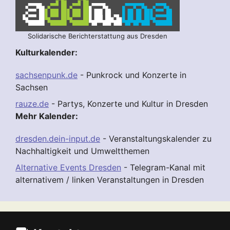
Solidarische Berichterstattung aus Dresden
Kulturkalender:
sachsenpunk.de
- Punkrock und Konzerte in
Sachsen
rauze.de
- Partys, Konzerte und Kultur in Dresden
Mehr Kalender:
dresden.dein-input.de
- Veranstaltungskalender zu
Nachhaltigkeit und Umweltthemen
Alternative Events Dresden
- Telegram-Kanal mit
alternativem / linken Veranstaltungen in Dresden