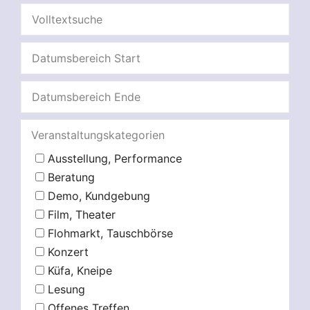
Veranstaltungskategorien
Ausstellung, Performance
Beratung
Demo, Kundgebung
Film, Theater
Flohmarkt, Tauschbörse
Konzert
Küfa, Kneipe
Lesung
Offenes Treffen