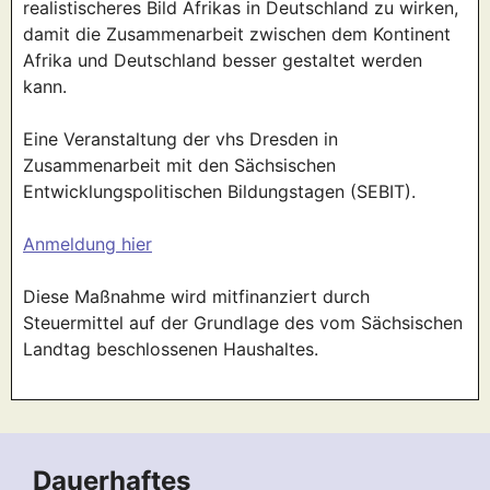
realistischeres Bild Afrikas in Deutschland zu wirken,
damit die Zusammenarbeit zwischen dem Kontinent
Afrika und Deutschland besser gestaltet werden
kann.
Eine Veranstaltung der vhs Dresden in
Zusammenarbeit mit den Sächsischen
Entwicklungspolitischen Bildungstagen (SEBIT).
Anmeldung hier
Diese Maßnahme wird mitfinanziert durch
Steuermittel auf der Grundlage des vom Sächsischen
Landtag beschlossenen Haushaltes.
Dauerhaftes