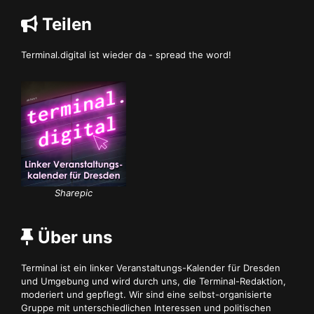
Teilen
Terminal.digital ist wieder da - spread the word!
Sharepic
Über uns
Terminal ist ein linker Veranstaltungs-Kalender für Dresden
und Umgebung und wird durch uns, die Terminal-Redaktion,
moderiert und gepflegt. Wir sind eine selbst-organisierte
Gruppe mit unterschiedlichen Interessen und politischen