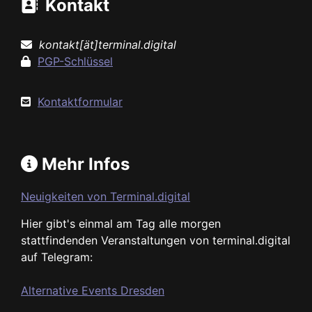
Kontakt
kontakt[ät]terminal.digital
PGP-Schlüssel
Kontaktformular
Mehr Infos
Neuigkeiten von Terminal.digital
Hier gibt's einmal am Tag alle morgen
stattfindenden Veranstaltungen von terminal.digital
auf Telegram:
Alternative Events Dresden