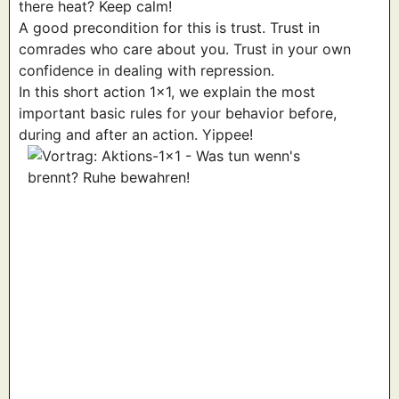
there heat? Keep calm!
A good precondition for this is trust. Trust in
comrades who care about you. Trust in your own
confidence in dealing with repression.
In this short action 1×1, we explain the most
important basic rules for your behavior before,
during and after an action. Yippee!