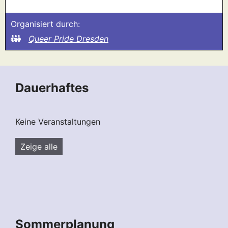
Organisiert durch:
Queer Pride Dresden
Dauerhaftes
Keine Veranstaltungen
Zeige alle
Sommerplanung