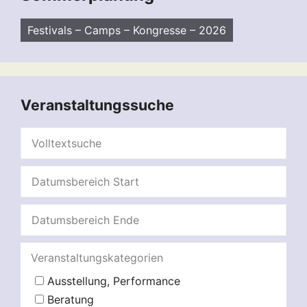
Festivals – Camps – Kongresse – 2026
Veranstaltungssuche
Veranstaltungskategorien
Ausstellung, Performance
Beratung