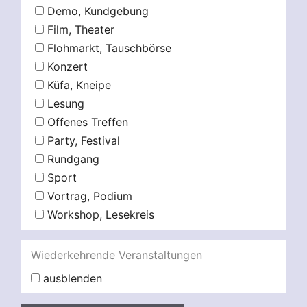
Demo, Kundgebung
Film, Theater
Flohmarkt, Tauschbörse
Konzert
Küfa, Kneipe
Lesung
Offenes Treffen
Party, Festival
Rundgang
Sport
Vortrag, Podium
Workshop, Lesekreis
Wiederkehrende Veranstaltungen
ausblenden