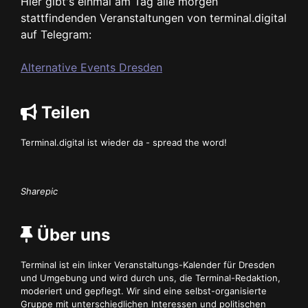
Hier gibt's einmal am Tag alle morgen
stattfindenden Veranstaltungen von terminal.digital
auf Telegram:
Alternative Events Dresden
Teilen
Terminal.digital ist wieder da - spread the word!
Sharepic
Über uns
Terminal ist ein linker Veranstaltungs-Kalender für Dresden
und Umgebung und wird durch uns, die Terminal-Redaktion,
moderiert und gepflegt. Wir sind eine selbst-organisierte
Gruppe mit unterschiedlichen Interessen und politischen