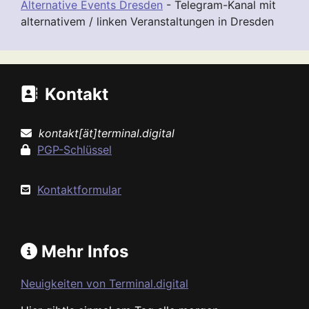
Alternative Events Dresden
- Telegram-Kanal mit
alternativem / linken Veranstaltungen in Dresden
Kontakt
kontakt[ät]terminal.digital
PGP-Schlüssel
Kontaktformular
Mehr Infos
Neuigkeiten von Terminal.digital