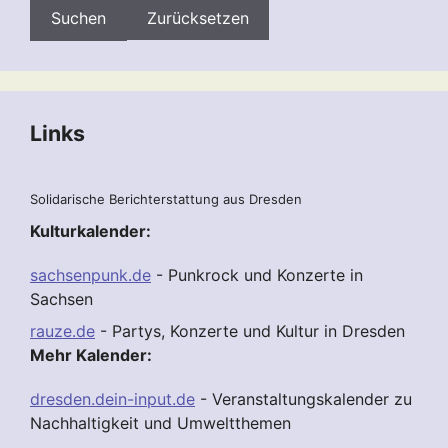
Zurücksetzen
Links
Solidarische Berichterstattung aus Dresden
Kulturkalender:
sachsenpunk.de
- Punkrock und Konzerte in
Sachsen
rauze.de
- Partys, Konzerte und Kultur in Dresden
Mehr Kalender:
dresden.dein-input.de
- Veranstaltungskalender zu
Nachhaltigkeit und Umweltthemen