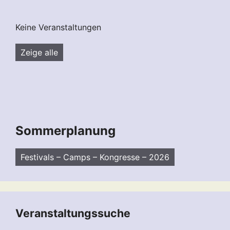
Keine Veranstaltungen
Zeige alle
Sommerplanung
Festivals – Camps – Kongresse – 2026
Veranstaltungssuche