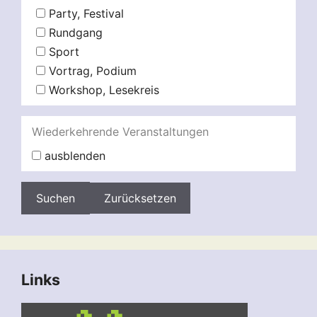
Party, Festival
Rundgang
Sport
Vortrag, Podium
Workshop, Lesekreis
Wiederkehrende Veranstaltungen
ausblenden
Zurücksetzen
Links