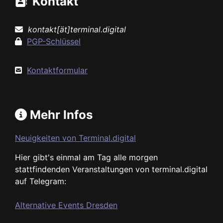
Kontakt
kontakt[ät]terminal.digital
PGP-Schlüssel
Kontaktformular
Mehr Infos
Neuigkeiten von Terminal.digital
Hier gibt's einmal am Tag alle morgen
stattfindenden Veranstaltungen von terminal.digital
auf Telegram:
Alternative Events Dresden