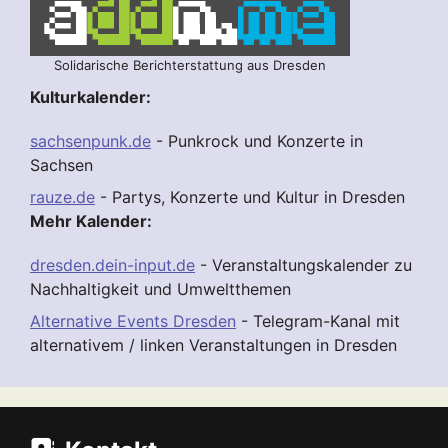
Solidarische Berichterstattung aus Dresden
Kulturkalender:
sachsenpunk.de
- Punkrock und Konzerte in
Sachsen
rauze.de
- Partys, Konzerte und Kultur in Dresden
Mehr Kalender:
dresden.dein-input.de
- Veranstaltungskalender zu
Nachhaltigkeit und Umweltthemen
Alternative Events Dresden
- Telegram-Kanal mit
alternativem / linken Veranstaltungen in Dresden