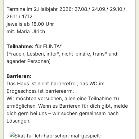
Termine im 2.Halbjahr 2026: 27.08./ 24.09./ 29.10./
26.11./ 17.12.
jeweils ab 18.00 Uhr
mit: Maria Ulrich
Teilnahme:
für FLINTA*
(Frauen, Lesben, inter*, nicht-binäre, trans* und
agender Personen)
Barrieren:
Das Haus ist nicht barrierefrei, das WC im
Erdgeschoss ist barrierearm.
Wir möchten versuchen, allen eine Teilnahme zu
ermöglichen. Wenn es Barrieren für dich gibt, melde
dich gern bei uns – wir suchen gemeinsam nach
Lösungen.