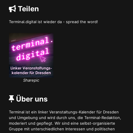
Teilen
Terminal.digital ist wieder da - spread the word!
Sharepic
Über uns
Terminal ist ein linker Veranstaltungs-Kalender für Dresden
und Umgebung und wird durch uns, die Terminal-Redaktion,
moderiert und gepflegt. Wir sind eine selbst-organisierte
Gruppe mit unterschiedlichen Interessen und politischen