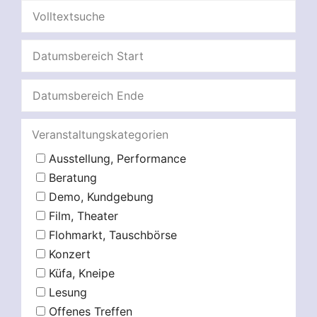
Veranstaltungskategorien
Ausstellung, Performance
Beratung
Demo, Kundgebung
Film, Theater
Flohmarkt, Tauschbörse
Konzert
Küfa, Kneipe
Lesung
Offenes Treffen