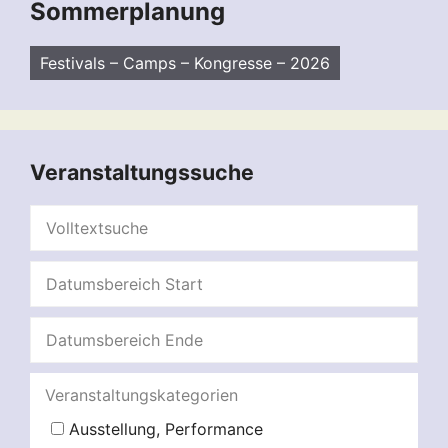
Sommerplanung
Festivals – Camps – Kongresse – 2026
Veranstaltungssuche
Veranstaltungskategorien
Ausstellung, Performance