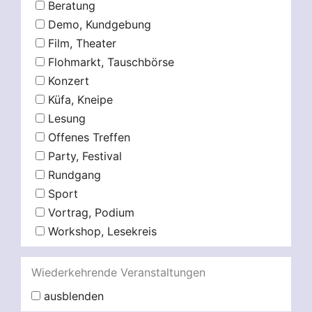
Beratung
Demo, Kundgebung
Film, Theater
Flohmarkt, Tauschbörse
Konzert
Küfa, Kneipe
Lesung
Offenes Treffen
Party, Festival
Rundgang
Sport
Vortrag, Podium
Workshop, Lesekreis
Wiederkehrende Veranstaltungen
ausblenden