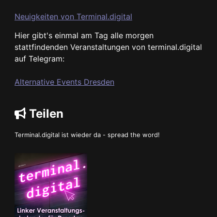
Neuigkeiten von Terminal.digital
Hier gibt's einmal am Tag alle morgen
stattfindenden Veranstaltungen von terminal.digital
auf Telegram:
Alternative Events Dresden
Teilen
Terminal.digital ist wieder da - spread the word!