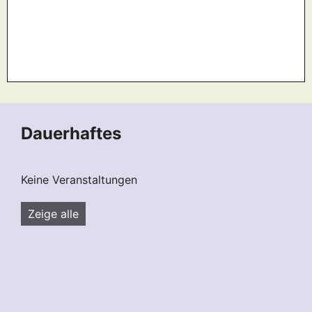
Dauerhaftes
Keine Veranstaltungen
Zeige alle