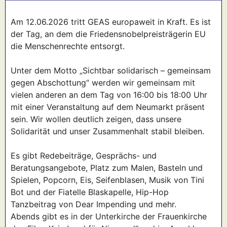
Am 12.06.2026 tritt GEAS europaweit in Kraft. Es ist
der Tag, an dem die Friedensnobelpreisträgerin EU
die Menschenrechte entsorgt.
Unter dem Motto „Sichtbar solidarisch – gemeinsam
gegen Abschottung“ werden wir gemeinsam mit
vielen anderen an dem Tag von 16:00 bis 18:00 Uhr
mit einer Veranstaltung auf dem Neumarkt präsent
sein. Wir wollen deutlich zeigen, dass unsere
Solidarität und unser Zusammenhalt stabil bleiben.
Es gibt Redebeiträge, Gesprächs- und
Beratungsangebote, Platz zum Malen, Basteln und
Spielen, Popcorn, Eis, Seifenblasen, Musik von Tini
Bot und der Fiatelle Blaskapelle, Hip-Hop
Tanzbeitrag von Dear Impending und mehr.
Abends gibt es in der Unterkirche der Frauenkirche