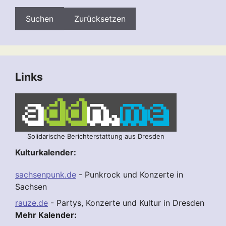
Zurücksetzen
Links
Solidarische Berichterstattung aus Dresden
Kulturkalender:
sachsenpunk.de
- Punkrock und Konzerte in
Sachsen
rauze.de
- Partys, Konzerte und Kultur in Dresden
Mehr Kalender: