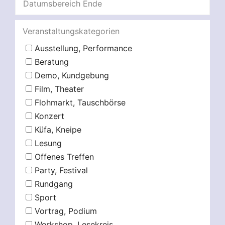
Veranstaltungskategorien
Ausstellung, Performance
Beratung
Demo, Kundgebung
Film, Theater
Flohmarkt, Tauschbörse
Konzert
Küfa, Kneipe
Lesung
Offenes Treffen
Party, Festival
Rundgang
Sport
Vortrag, Podium
Workshop, Lesekreis