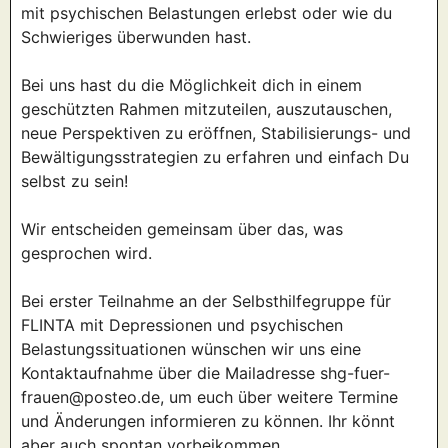
mit psychischen Belastungen erlebst oder wie du
Schwieriges überwunden hast.
Bei uns hast du die Möglichkeit dich in einem
geschützten Rahmen mitzuteilen, auszutauschen,
neue Perspektiven zu eröffnen, Stabilisierungs- und
Bewältigungsstrategien zu erfahren und einfach Du
selbst zu sein!
Wir entscheiden gemeinsam über das, was
gesprochen wird.
Bei erster Teilnahme an der Selbsthilfegruppe für
FLINTA mit Depressionen und psychischen
Belastungssituationen wünschen wir uns eine
Kontaktaufnahme über die Mailadresse shg-fuer-
frauen@posteo.de, um euch über weitere Termine
und Änderungen informieren zu können. Ihr könnt
aber auch spontan vorbeikommen.