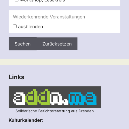
Wiederkehrende Veranstaltungen
ausblenden
Zurücksetzen
Links
Solidarische Berichterstattung aus Dresden
Kulturkalender: