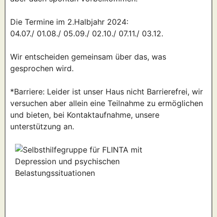
Die Termine im 2.Halbjahr 2024:
04.07./ 01.08./ 05.09./ 02.10./ 07.11./ 03.12.
Wir entscheiden gemeinsam über das, was
gesprochen wird.
*Barriere: Leider ist unser Haus nicht Barrierefrei, wir
versuchen aber allein eine Teilnahme zu ermöglichen
und bieten, bei Kontaktaufnahme, unsere
unterstützung an.