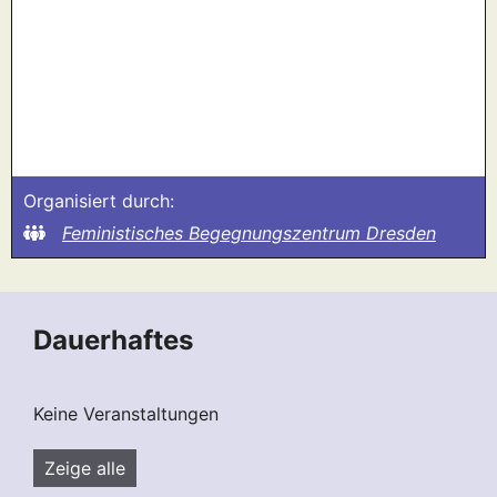
Organisiert durch:
Feministisches Begegnungszentrum Dresden
Dauerhaftes
Keine Veranstaltungen
Zeige alle