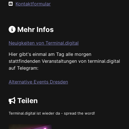
Kontaktformular
Mehr Infos
Neuigkeiten von Terminal.digital
Hier gibt's einmal am Tag alle morgen
stattfindenden Veranstaltungen von terminal.digital
auf Telegram:
Alternative Events Dresden
Teilen
Terminal.digital ist wieder da - spread the word!