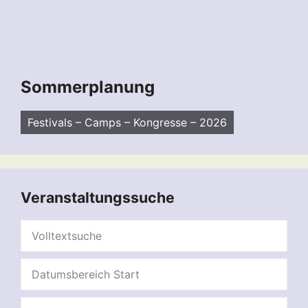
Sommerplanung
Festivals – Camps – Kongresse – 2026
Veranstaltungssuche