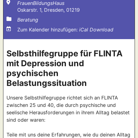
FrauenBildungsHaus
Oskarstr. 1, Dresden, 01219
Beratung
Zum Kalender hinzufügen:
iCal Download
Selbsthilfegruppe für FLINTA
mit Depression und
psychischen
Belastungssituation
Unsere Selbsthilfegruppe richtet sich an FLINTA
zwischen 25 und 40, die durch psychische und
seelische Herausforderungen in ihrem Alltag belastet
sind oder waren:
Teile mit uns deine Erfahrungen, wie du deinen Alltag