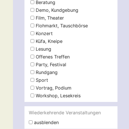
Beratung
Demo, Kundgebung
Film, Theater
Flohmarkt, Tauschbörse
Konzert
Küfa, Kneipe
Lesung
Offenes Treffen
Party, Festival
Rundgang
Sport
Vortrag, Podium
Workshop, Lesekreis
Wiederkehrende Veranstaltungen
ausblenden