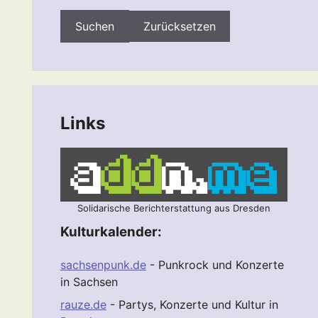
Zurücksetzen
Links
Solidarische Berichterstattung aus Dresden
Kulturkalender:
sachsenpunk.de
- Punkrock und Konzerte
in Sachsen
rauze.de
- Partys, Konzerte und Kultur in