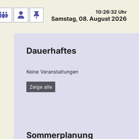
10:26:32
Uhr
Samstag, 08. August 2026
Dauerhaftes
Keine Veranstaltungen
Zeige alle
Sommerplanung