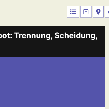
ot: Trennung, Scheidung,