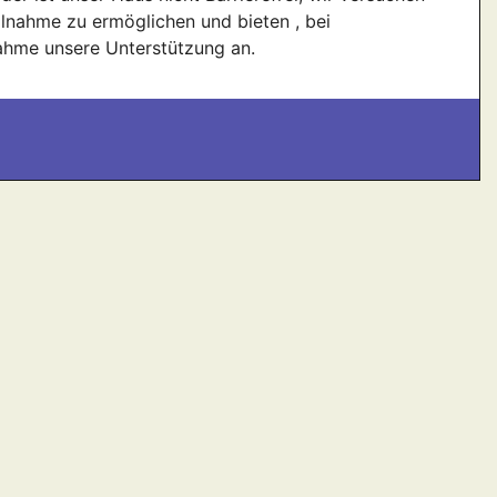
eilnahme zu ermöglichen und bieten , bei
ahme unsere Unterstützung an.