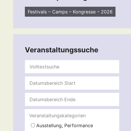
Festivals – Camps – Kongresse – 2026
Veranstaltungssuche
Veranstaltungskategorien
Ausstellung, Performance