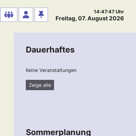
14:47:48
Uhr
Freitag, 07. August 2026
Dauerhaftes
Keine Veranstaltungen
Zeige alle
Sommerplanung