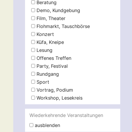
Beratung
Demo, Kundgebung
Film, Theater
Flohmarkt, Tauschbörse
Konzert
Küfa, Kneipe
Lesung
Offenes Treffen
Party, Festival
Rundgang
Sport
Vortrag, Podium
Workshop, Lesekreis
Wiederkehrende Veranstaltungen
ausblenden