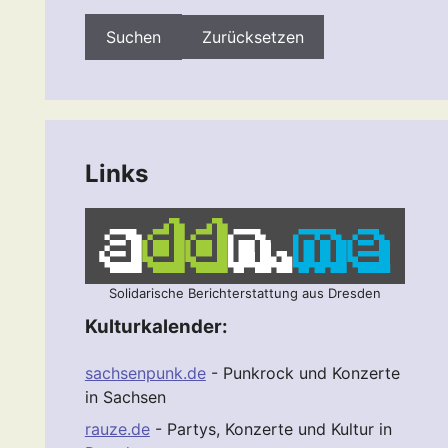
Zurücksetzen
Links
Solidarische Berichterstattung aus Dresden
Kulturkalender:
sachsenpunk.de
- Punkrock und Konzerte
in Sachsen
rauze.de
- Partys, Konzerte und Kultur in