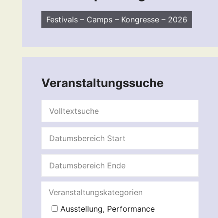
Festivals – Camps – Kongresse – 2026
Veranstaltungssuche
Veranstaltungskategorien
Ausstellung, Performance