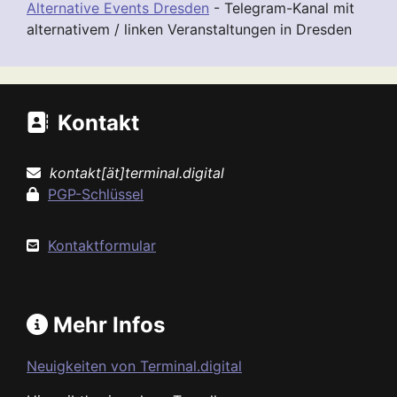
Alternative Events Dresden
- Telegram-Kanal mit
alternativem / linken Veranstaltungen in Dresden
Kontakt
kontakt[ät]terminal.digital
PGP-Schlüssel
Kontaktformular
Mehr Infos
Neuigkeiten von Terminal.digital