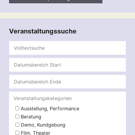
Veranstaltungssuche
Veranstaltungskategorien
Ausstellung, Performance
Beratung
Demo, Kundgebung
Film, Theater