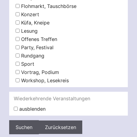
Flohmarkt, Tauschbörse
Konzert
Küfa, Kneipe
Lesung
Offenes Treffen
Party, Festival
Rundgang
Sport
Vortrag, Podium
Workshop, Lesekreis
Wiederkehrende Veranstaltungen
ausblenden
Zurücksetzen