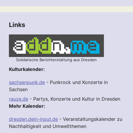
Links
Solidarische Berichterstattung aus Dresden
Kulturkalender:
sachsenpunk.de
- Punkrock und Konzerte in
Sachsen
rauze.de
- Partys, Konzerte und Kultur in Dresden
Mehr Kalender:
dresden.dein-input.de
- Veranstaltungskalender zu
Nachhaltigkeit und Umweltthemen