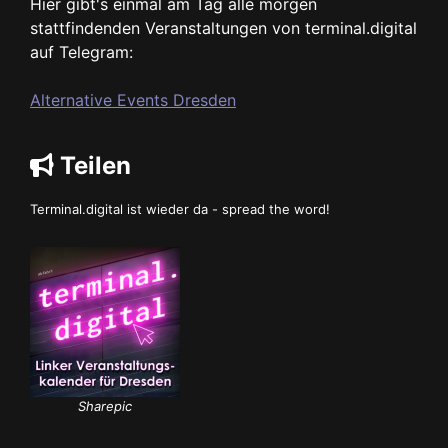
Hier gibt's einmal am Tag alle morgen
stattfindenden Veranstaltungen von terminal.digital
auf Telegram:
Alternative Events Dresden
Teilen
Terminal.digital ist wieder da - spread the word!
Sharepic