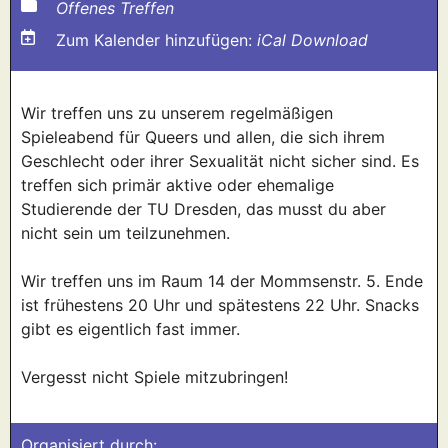
Offenes Treffen
Zum Kalender hinzufügen:
iCal Download
Wir treffen uns zu unserem regelmäßigen
Spieleabend für Queers und allen, die sich ihrem
Geschlecht oder ihrer Sexualität nicht sicher sind. Es
treffen sich primär aktive oder ehemalige
Studierende der TU Dresden, das musst du aber
nicht sein um teilzunehmen.
Wir treffen uns im Raum 14 der Mommsenstr. 5. Ende
ist frühestens 20 Uhr und spätestens 22 Uhr. Snacks
gibt es eigentlich fast immer.
Vergesst nicht Spiele mitzubringen!
Organisiert durch: