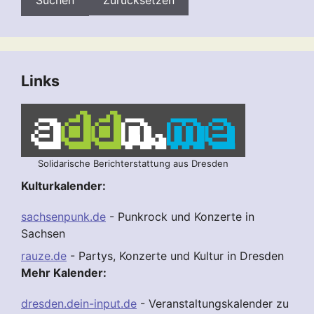
Zurücksetzen
Links
Solidarische Berichterstattung aus Dresden
Kulturkalender:
sachsenpunk.de
- Punkrock und Konzerte in
Sachsen
rauze.de
- Partys, Konzerte und Kultur in Dresden
Mehr Kalender:
dresden.dein-input.de
- Veranstaltungskalender zu