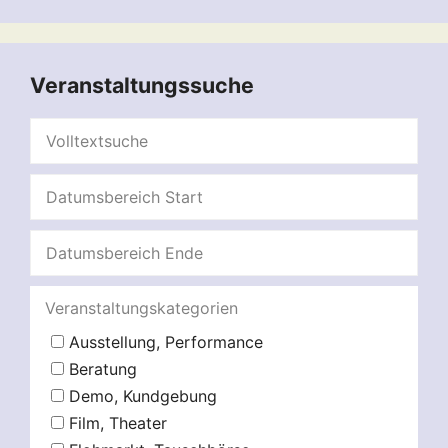
Veranstaltungssuche
Veranstaltungskategorien
Ausstellung, Performance
Beratung
Demo, Kundgebung
Film, Theater