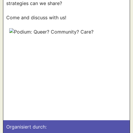
strategies can we share?
Come and discuss with us!
Organisiert durch: