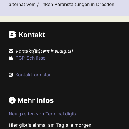
alternativem / linken Veranstaltungen in Dresden
Kontakt
kontakt[ät]terminal.digital
PGP-Schlüssel
Kontaktformular
Mehr Infos
Neuigkeiten von Terminal.digital
Hier gibt's einmal am Tag alle morgen