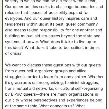
society in which we can be different without fear.
Our queer politics seeks to challenge boundaries and
roles so that spaces of possibility expand for
everyone. And our queer history inspires care and
tenderness within us: at its best, queer community
also means taking responsibility for one another and
building mutual aid structures beyond the state and
systems of power. What does it take to live up to
this ideal? What does it take to be resilient in times
of crisis?
We want to discuss these questions with our guests
from queer self-organized groups and allied
struggles in order to learn from one another. Whether
it’s grassroots union organizing, feminist struggles,
trans mutual aid networks, or cultural self-organizing
by BIPoC queers—there are many organizations in
our city whose perspectives and experiences belong
at the same table. What connects us? What