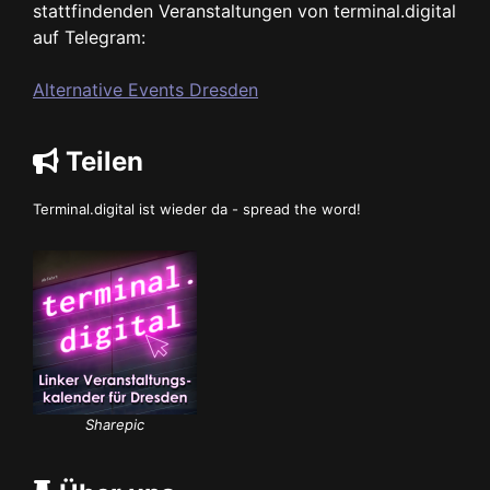
stattfindenden Veranstaltungen von terminal.digital
auf Telegram:
Alternative Events Dresden
Teilen
Terminal.digital ist wieder da - spread the word!
Sharepic