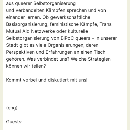
aus queerer Selbstorganiserung
und verbandelten Kämpfen sprechen und von
einander lernen. Ob gewerkschaftliche
Basisorganisierung, feministische Kämpfe, Trans
Mutual Aid Netzwerke oder kulturelle
Selbstorganisierung von BIPoC queers – in unserer
Stadt gibt es viele Organisierungen, deren
Perspektiven und Erfahrungen an einen Tisch
gehören. Was verbindet uns? Welche Strategien
können wir teilen?
Kommt vorbei und diskutiert mit uns!
(eng)
Guests: