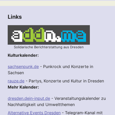
Links
Solidarische Berichterstattung aus Dresden
Kulturkalender:
sachsenpunk.de
- Punkrock und Konzerte in
Sachsen
rauze.de
- Partys, Konzerte und Kultur in Dresden
Mehr Kalender:
dresden.dein-input.de
- Veranstaltungskalender zu
Nachhaltigkeit und Umweltthemen
Alternative Events Dresden
- Telegram-Kanal mit