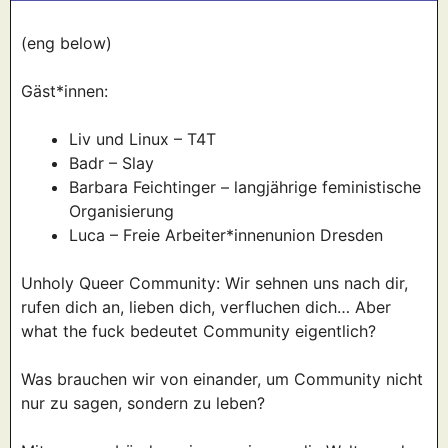
(eng below)
Gäst*innen:
Liv und Linux – T4T
Badr – Slay
Barbara Feichtinger – langjährige feministische
Organisierung
Luca – Freie Arbeiter*innenunion Dresden
Unholy Queer Community: Wir sehnen uns nach dir,
rufen dich an, lieben dich, verfluchen dich… Aber
what the fuck bedeutet Community eigentlich?
Was brauchen wir von einander, um Community nicht
nur zu sagen, sondern zu leben?