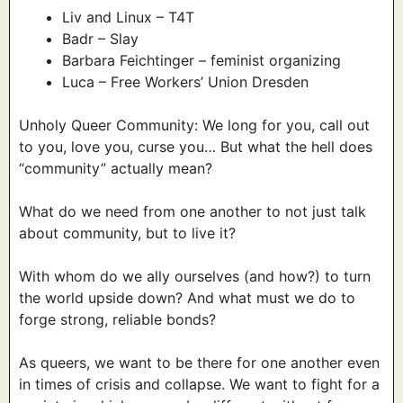
Liv and Linux – T4T
Badr – Slay
Barbara Feichtinger – feminist organizing
Luca – Free Workers’ Union Dresden
Unholy Queer Community: We long for you, call out
to you, love you, curse you… But what the hell does
“community” actually mean?
What do we need from one another to not just talk
about community, but to live it?
With whom do we ally ourselves (and how?) to turn
the world upside down? And what must we do to
forge strong, reliable bonds?
As queers, we want to be there for one another even
in times of crisis and collapse. We want to fight for a