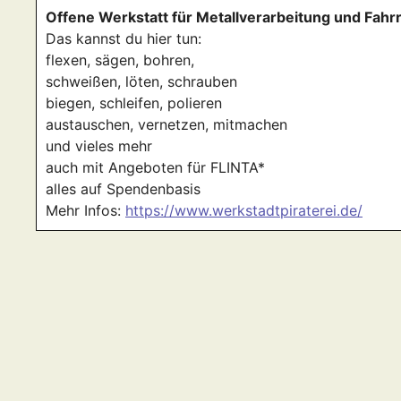
Offene Werkstatt für Metallverarbeitung und Fahr
Das kannst du hier tun:
flexen, sägen, bohren,
schweißen, löten, schrauben
biegen, schleifen, polieren
austauschen, vernetzen, mitmachen
und vieles mehr
auch mit Angeboten für FLINTA*
alles auf Spendenbasis
Mehr Infos:
https://www.werkstadtpiraterei.de/