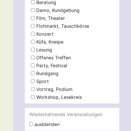
Beratung
Demo, Kundgebung
Film, Theater
Flohmarkt, Tauschbörse
Konzert
Küfa, Kneipe
Lesung
Offenes Treffen
Party, Festival
Rundgang
Sport
Vortrag, Podium
Workshop, Lesekreis
Wiederkehrende Veranstaltungen
ausblenden