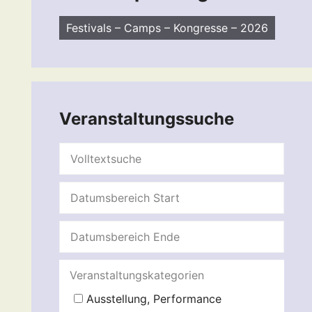
Festivals – Camps – Kongresse – 2026
Veranstaltungssuche
Veranstaltungskategorien
Ausstellung, Performance