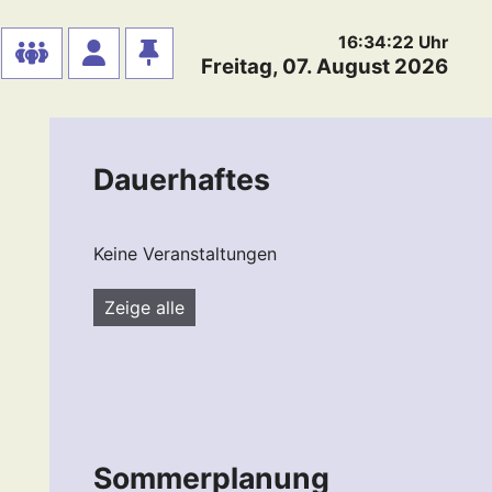
16:34:23
Uhr
Freitag, 07. August 2026
Dauerhaftes
Keine Veranstaltungen
Zeige alle
Sommerplanung