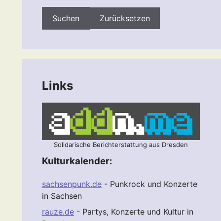
Zurücksetzen
Links
Solidarische Berichterstattung aus Dresden
Kulturkalender:
sachsenpunk.de
- Punkrock und Konzerte
in Sachsen
rauze.de
- Partys, Konzerte und Kultur in