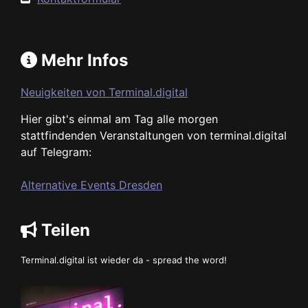
Mehr Infos
Neuigkeiten von Terminal.digital
Hier gibt's einmal am Tag alle morgen
stattfindenden Veranstaltungen von terminal.digital
auf Telegram:
Alternative Events Dresden
Teilen
Terminal.digital ist wieder da - spread the word!