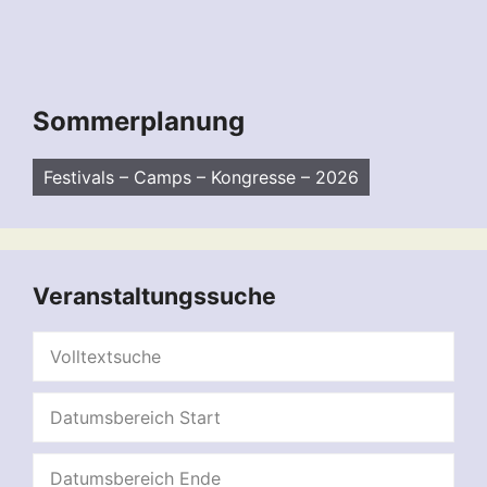
Sommerplanung
Festivals – Camps – Kongresse – 2026
Veranstaltungssuche