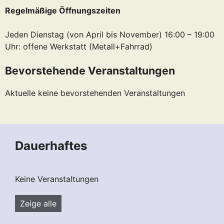
Regelmäßige Öffnungszeiten
Jeden Dienstag (von April bis November) 16:00 – 19:00
Uhr: offene Werkstatt (Metall+Fahrrad)
Bevorstehende Veranstaltungen
Aktuelle keine bevorstehenden Veranstaltungen
Dauerhaftes
Keine Veranstaltungen
Zeige alle