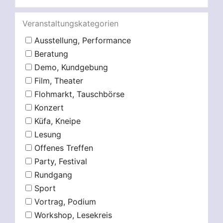
Veranstaltungskategorien
Ausstellung, Performance
Beratung
Demo, Kundgebung
Film, Theater
Flohmarkt, Tauschbörse
Konzert
Küfa, Kneipe
Lesung
Offenes Treffen
Party, Festival
Rundgang
Sport
Vortrag, Podium
Workshop, Lesekreis