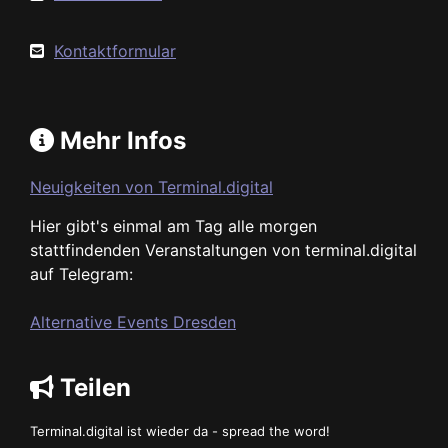
Kontaktformular
Mehr Infos
Neuigkeiten von Terminal.digital
Hier gibt's einmal am Tag alle morgen
stattfindenden Veranstaltungen von terminal.digital
auf Telegram:
Alternative Events Dresden
Teilen
Terminal.digital ist wieder da - spread the word!