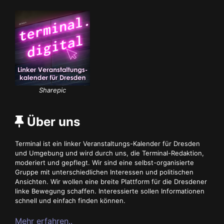
Sharepic
Über uns
Terminal ist ein linker Veranstaltungs-Kalender für Dresden
und Umgebung und wird durch uns, die Terminal-Redaktion,
moderiert und gepflegt. Wir sind eine selbst-organisierte
Gruppe mit unterschiedlichen Interessen und politischen
Ansichten. Wir wollen eine breite Plattform für die Dresdener
linke Bewegung schaffen. Interessierte sollen Informationen
schnell und einfach finden können.
Mehr erfahren..