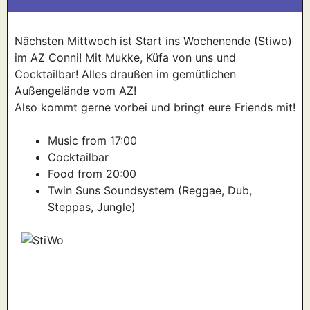
Nächsten Mittwoch ist Start ins Wochenende (Stiwo)
im AZ Conni! Mit Mukke, Küfa von uns und
Cocktailbar! Alles draußen im gemütlichen
Außengelände vom AZ!
Also kommt gerne vorbei und bringt eure Friends mit!
Music from 17:00
Cocktailbar
Food from 20:00
Twin Suns Soundsystem (Reggae, Dub,
Steppas, Jungle)