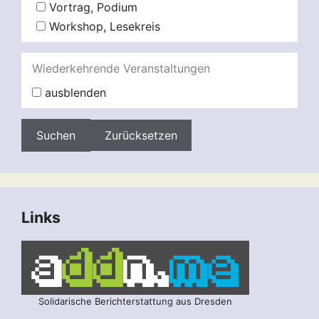
Vortrag, Podium
Workshop, Lesekreis
Wiederkehrende Veranstaltungen
ausblenden
Zurücksetzen
Links
Solidarische Berichterstattung aus Dresden