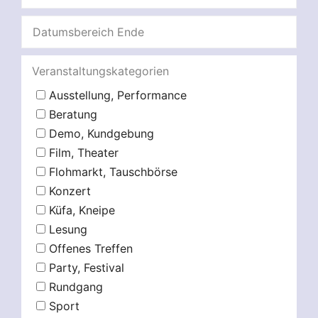
Veranstaltungskategorien
Ausstellung, Performance
Beratung
Demo, Kundgebung
Film, Theater
Flohmarkt, Tauschbörse
Konzert
Küfa, Kneipe
Lesung
Offenes Treffen
Party, Festival
Rundgang
Sport