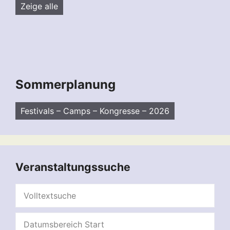
Zeige alle
Sommerplanung
Festivals – Camps – Kongresse – 2026
Veranstaltungssuche