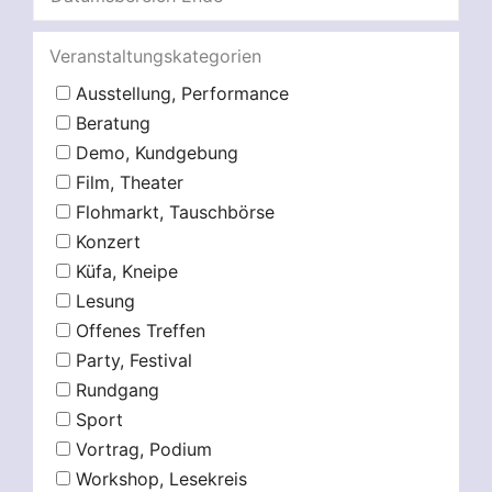
Veranstaltungskategorien
Ausstellung, Performance
Beratung
Demo, Kundgebung
Film, Theater
Flohmarkt, Tauschbörse
Konzert
Küfa, Kneipe
Lesung
Offenes Treffen
Party, Festival
Rundgang
Sport
Vortrag, Podium
Workshop, Lesekreis