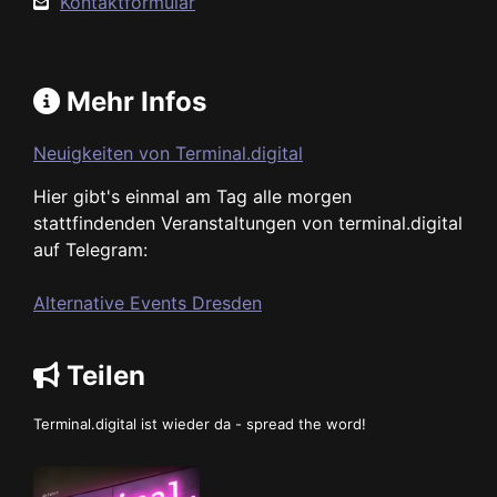
Kontaktformular
Mehr Infos
Neuigkeiten von Terminal.digital
Hier gibt's einmal am Tag alle morgen
stattfindenden Veranstaltungen von terminal.digital
auf Telegram:
Alternative Events Dresden
Teilen
Terminal.digital ist wieder da - spread the word!