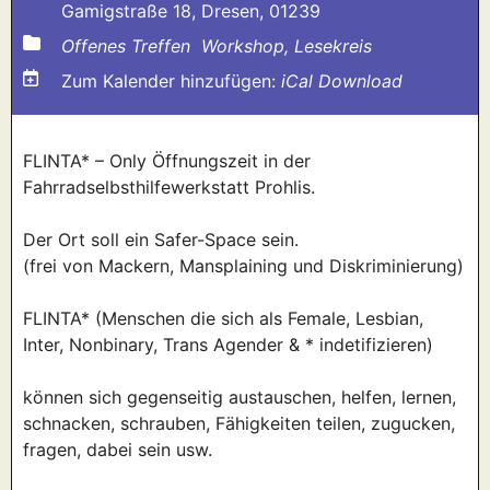
Gamigstraße 18, Dresen, 01239
Offenes Treffen
Workshop, Lesekreis
Zum Kalender hinzufügen:
iCal Download
FLINTA* – Only Öffnungszeit in der
Fahrradselbsthilfewerkstatt Prohlis.
Der Ort soll ein Safer-Space sein.
(frei von Mackern, Mansplaining und Diskriminierung)
FLINTA* (Menschen die sich als Female, Lesbian,
Inter, Nonbinary, Trans Agender & * indetifizieren)
können sich gegenseitig austauschen, helfen, lernen,
schnacken, schrauben, Fähigkeiten teilen, zugucken,
fragen, dabei sein usw.