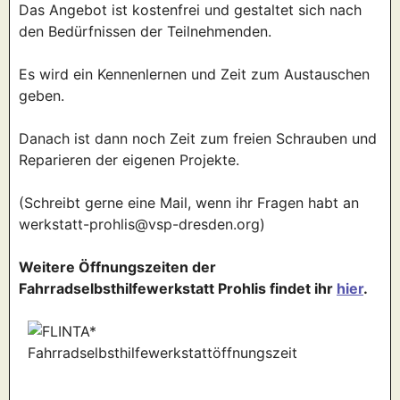
Das Angebot ist kostenfrei und gestaltet sich nach
den Bedürfnissen der Teilnehmenden.
Es wird ein Kennenlernen und Zeit zum Austauschen
geben.
Danach ist dann noch Zeit zum freien Schrauben und
Reparieren der eigenen Projekte.
(Schreibt gerne eine Mail, wenn ihr Fragen habt an
werkstatt-prohlis@vsp-dresden.org)
Weitere Öffnungszeiten der
Fahrradselbsthilfewerkstatt Prohlis findet ihr
hier
.