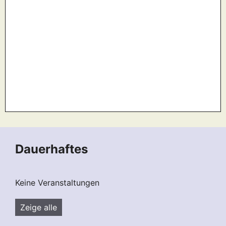
Dauerhaftes
Keine Veranstaltungen
Zeige alle