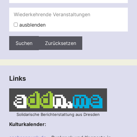
Wiederkehrende Veranstaltungen
ausblenden
Zurücksetzen
Links
Solidarische Berichterstattung aus Dresden
Kulturkalender: