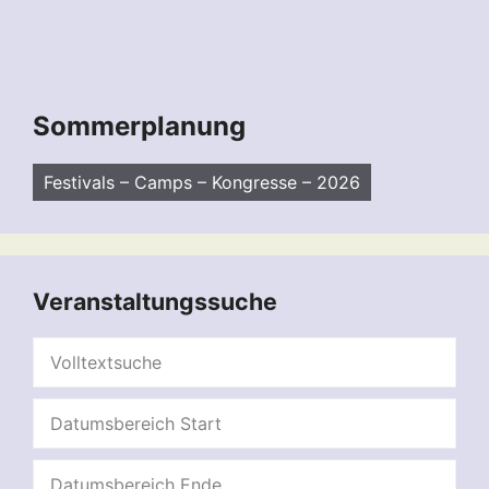
Sommerplanung
Festivals – Camps – Kongresse – 2026
Veranstaltungssuche