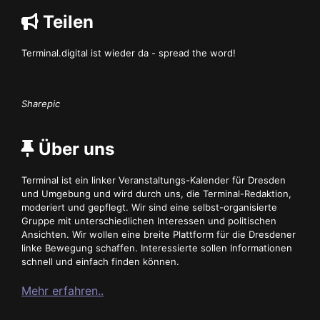
Teilen
Terminal.digital ist wieder da - spread the word!
Sharepic
Über uns
Terminal ist ein linker Veranstaltungs-Kalender für Dresden
und Umgebung und wird durch uns, die Terminal-Redaktion,
moderiert und gepflegt. Wir sind eine selbst-organisierte
Gruppe mit unterschiedlichen Interessen und politischen
Ansichten. Wir wollen eine breite Plattform für die Dresdener
linke Bewegung schaffen. Interessierte sollen Informationen
schnell und einfach finden können.
Mehr erfahren..