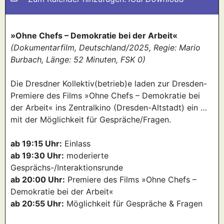
»Ohne Chefs – Demokratie bei der Arbeit«
(Dokumentarfilm, Deutschland/2025, Regie: Mario
Burbach, Länge: 52 Minuten, FSK 0)
Die Dresdner Kollektiv(betrieb)e laden zur Dresden-
Premiere des Films »Ohne Chefs – Demokratie bei
der Arbeit« ins Zentralkino (Dresden-Altstadt) ein …
mit der Möglichkeit für Gespräche/Fragen.
ab 19:15 Uhr:
Einlass
ab 19:30 Uhr:
moderierte
Gesprächs-/Interaktionsrunde
ab 20:00 Uhr:
Premiere des Films »Ohne Chefs –
Demokratie bei der Arbeit«
ab 20:55 Uhr:
Möglichkeit für Gespräche & Fragen