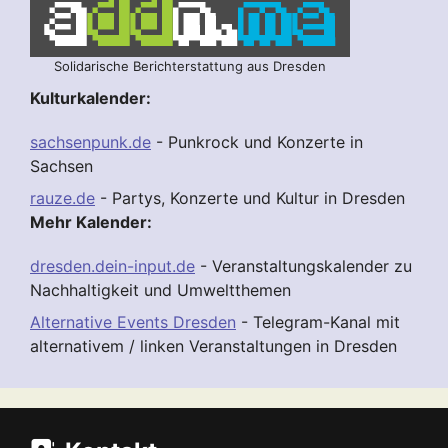
Solidarische Berichterstattung aus Dresden
Kulturkalender:
sachsenpunk.de
- Punkrock und Konzerte in
Sachsen
rauze.de
- Partys, Konzerte und Kultur in Dresden
Mehr Kalender:
dresden.dein-input.de
- Veranstaltungskalender zu
Nachhaltigkeit und Umweltthemen
Alternative Events Dresden
- Telegram-Kanal mit
alternativem / linken Veranstaltungen in Dresden