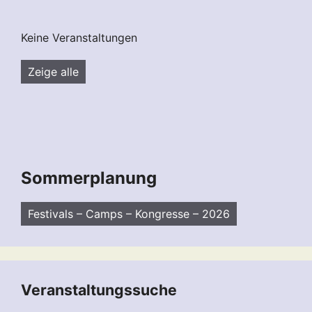
Keine Veranstaltungen
Zeige alle
Sommerplanung
Festivals – Camps – Kongresse – 2026
Veranstaltungssuche