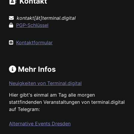
Kontakt
kontakt[ät]terminal.digital
PGP-Schlüssel
Kontaktformular
Mehr Infos
Neuigkeiten von Terminal.digital
Hier gibt's einmal am Tag alle morgen
stattfindenden Veranstaltungen von terminal.digital
auf Telegram:
Alternative Events Dresden