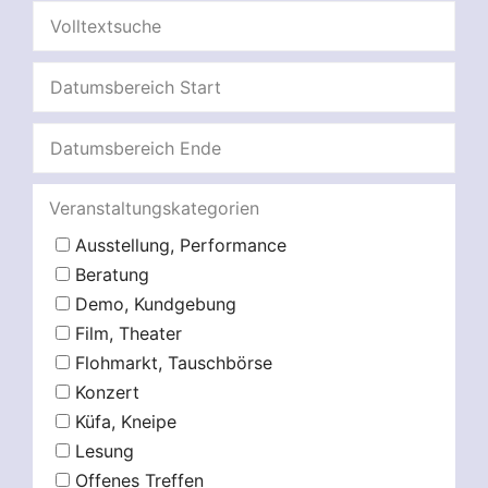
Veranstaltungskategorien
Ausstellung, Performance
Beratung
Demo, Kundgebung
Film, Theater
Flohmarkt, Tauschbörse
Konzert
Küfa, Kneipe
Lesung
Offenes Treffen