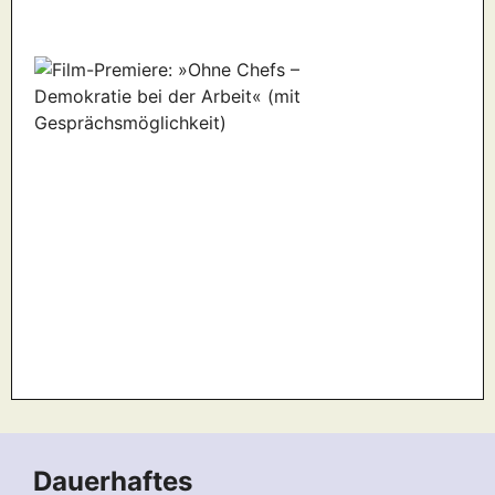
Dauerhaftes