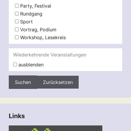
Party, Festival
Rundgang
Sport
Vortrag, Podium
Workshop, Lesekreis
Wiederkehrende Veranstaltungen
ausblenden
Zurücksetzen
Links