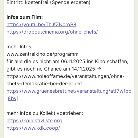
Eintritt: kostenfrei (Spende erbeten)
Infos zum Film:
https://youtu.be/ThiKZNcroB8
https://dropoutcinema.org/ohne-chefs/
mehr Infos:
www.zentralkino.de/programm
für alle die es nicht am 06.11.2025 ins Kino schaffen,
gibt es noch ne Chance am 14.11.2025 ->
https://www.holeoffame.de/veranstaltungen/ohne-
chefs-demokratie-bei-der-arbeit
https://www.gruenesbrett.net/veranstaltung/atf7wfpb
j8bvj
mehr Infos zu Kollektivbetrieben:
https://kollektivliste.org
https://www.kdk.coop/