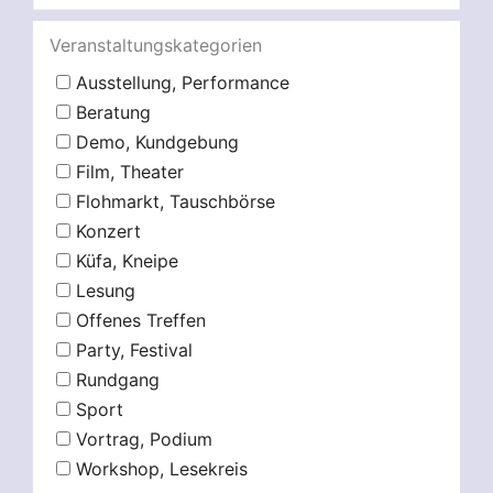
Veranstaltungskategorien
Ausstellung, Performance
Beratung
Demo, Kundgebung
Film, Theater
Flohmarkt, Tauschbörse
Konzert
Küfa, Kneipe
Lesung
Offenes Treffen
Party, Festival
Rundgang
Sport
Vortrag, Podium
Workshop, Lesekreis