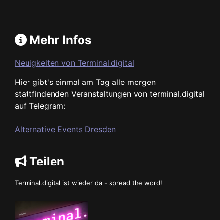
Mehr Infos
Neuigkeiten von Terminal.digital
Hier gibt's einmal am Tag alle morgen
stattfindenden Veranstaltungen von terminal.digital
auf Telegram:
Alternative Events Dresden
Teilen
Terminal.digital ist wieder da - spread the word!