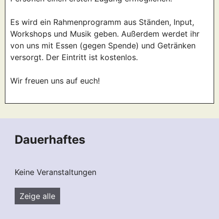
Es wird ein Rahmenprogramm aus Ständen, Input,
Workshops und Musik geben. Außerdem werdet ihr
von uns mit Essen (gegen Spende) und Getränken
versorgt. Der Eintritt ist kostenlos.
Wir freuen uns auf euch!
Dauerhaftes
Keine Veranstaltungen
Zeige alle