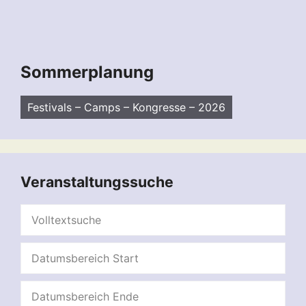
Sommerplanung
Festivals – Camps – Kongresse – 2026
Veranstaltungssuche