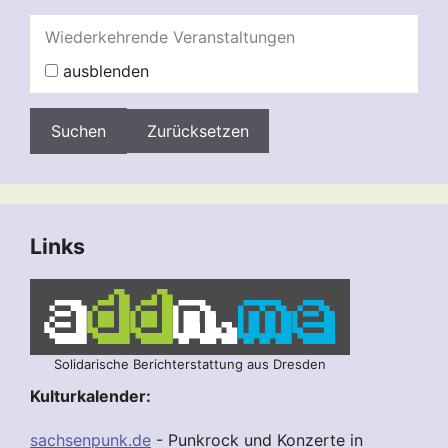
Wiederkehrende Veranstaltungen
ausblenden
Zurücksetzen
Links
Solidarische Berichterstattung aus Dresden
Kulturkalender:
sachsenpunk.de
- Punkrock und Konzerte in