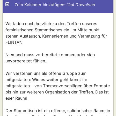
Zum Kalender hinzufügen:
iCal Download
Wir laden euch herzlich zu den Treffen unseres
feministischen Stammtisches ein. Im Mittelpunkt
stehen Austausch, Kennenlernen und Vernetzung für
FLINTA*.
Niemand muss vorbereitet kommen oder sich
unvorbereitet fühlen.
Wir verstehen uns als offene Gruppe zum
mitgestalten: Wie es weiter geht könnt ihr
mitgestalten – von Themenvorschlägen über Formate
bis hin zur weiteren Organisation der Treffen. Das ist
euer Raum!
Der Stammtisch ist ein offener, solidarischer Raum, in