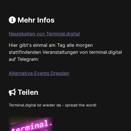
Mehr Infos
Neuigkeiten von Terminal.digital
Hier gibt's einmal am Tag alle morgen
stattfindenden Veranstaltungen von terminal.digital
auf Telegram:
Alternative Events Dresden
Teilen
Terminal.digital ist wieder da - spread the word!