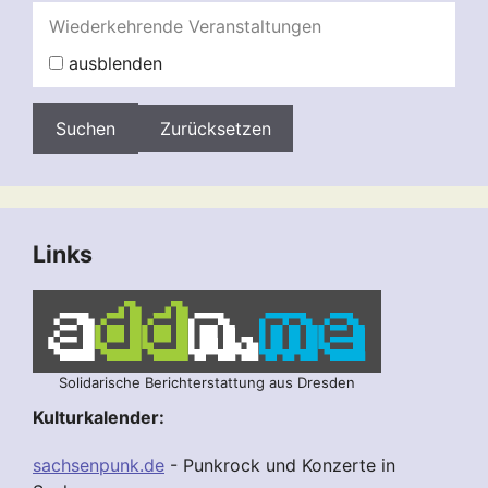
Wiederkehrende Veranstaltungen
ausblenden
Zurücksetzen
Links
Solidarische Berichterstattung aus Dresden
Kulturkalender:
sachsenpunk.de
- Punkrock und Konzerte in