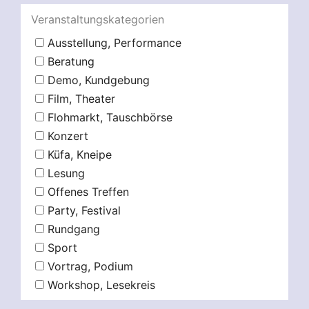
Veranstaltungskategorien
Ausstellung, Performance
Beratung
Demo, Kundgebung
Film, Theater
Flohmarkt, Tauschbörse
Konzert
Küfa, Kneipe
Lesung
Offenes Treffen
Party, Festival
Rundgang
Sport
Vortrag, Podium
Workshop, Lesekreis