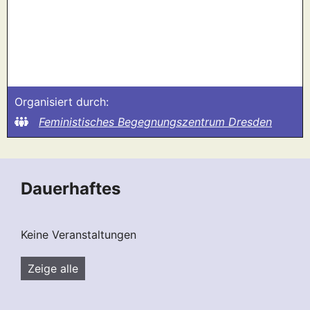
Organisiert durch:
Feministisches Begegnungszentrum Dresden
Dauerhaftes
Keine Veranstaltungen
Zeige alle