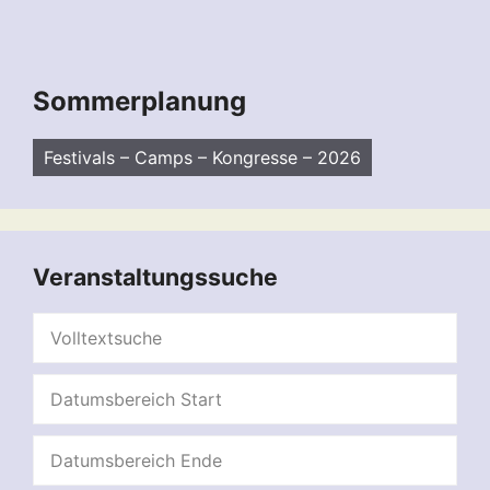
Sommerplanung
Festivals – Camps – Kongresse – 2026
Veranstaltungssuche