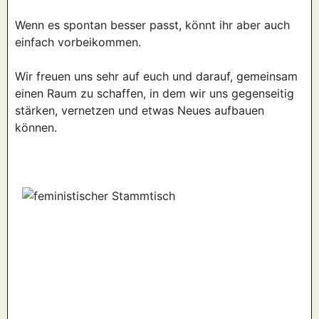
Wenn es spontan besser passt, könnt ihr aber auch
einfach vorbeikommen.
Wir freuen uns sehr auf euch und darauf, gemeinsam
einen Raum zu schaffen, in dem wir uns gegenseitig
stärken, vernetzen und etwas Neues aufbauen
können.