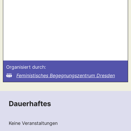
Organisiert durch:
Feministisches Begegnungszentrum Dresden
Dauerhaftes
Keine Veranstaltungen