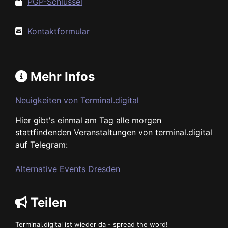
PGP-Schlüssel
Kontaktformular
Mehr Infos
Neuigkeiten von Terminal.digital
Hier gibt's einmal am Tag alle morgen
stattfindenden Veranstaltungen von terminal.digital
auf Telegram:
Alternative Events Dresden
Teilen
Terminal.digital ist wieder da - spread the word!