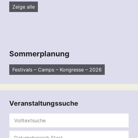
Zeige alle
Sommerplanung
Festivals – Camps – Kongresse – 2026
Veranstaltungssuche