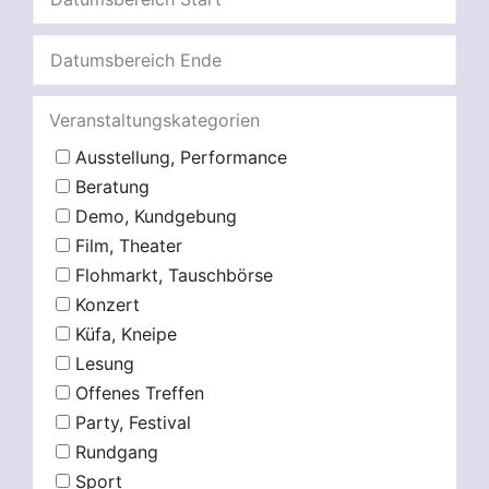
Veranstaltungskategorien
Ausstellung, Performance
Beratung
Demo, Kundgebung
Film, Theater
Flohmarkt, Tauschbörse
Konzert
Küfa, Kneipe
Lesung
Offenes Treffen
Party, Festival
Rundgang
Sport