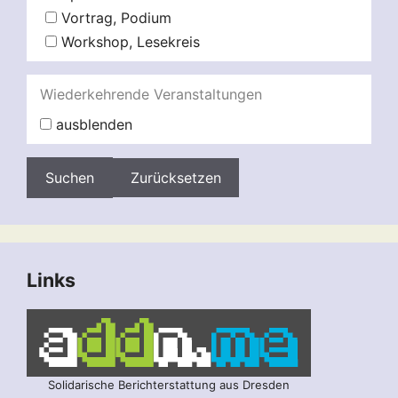
Vortrag, Podium
Workshop, Lesekreis
Wiederkehrende Veranstaltungen
ausblenden
Zurücksetzen
Links
Solidarische Berichterstattung aus Dresden