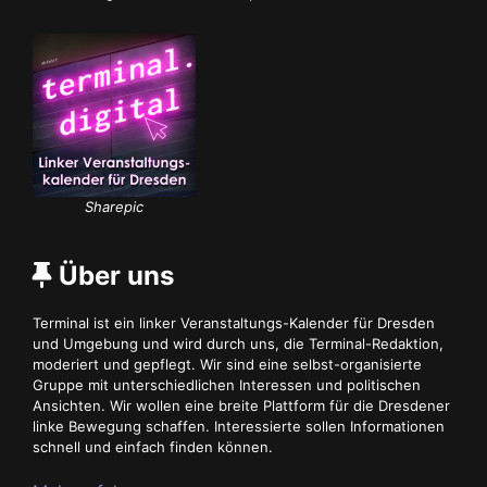
Sharepic
Über uns
Terminal ist ein linker Veranstaltungs-Kalender für Dresden
und Umgebung und wird durch uns, die Terminal-Redaktion,
moderiert und gepflegt. Wir sind eine selbst-organisierte
Gruppe mit unterschiedlichen Interessen und politischen
Ansichten. Wir wollen eine breite Plattform für die Dresdener
linke Bewegung schaffen. Interessierte sollen Informationen
schnell und einfach finden können.