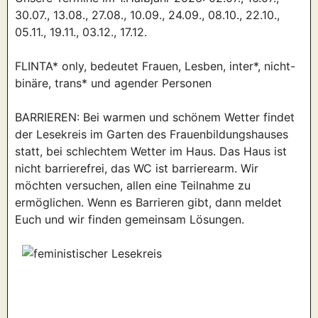
30.07., 13.08., 27.08., 10.09., 24.09., 08.10., 22.10.,
05.11., 19.11., 03.12., 17.12.
FLINTA* only, bedeutet Frauen, Lesben, inter*, nicht-
binäre, trans* und agender Personen
BARRIEREN: Bei warmen und schönem Wetter findet
der Lesekreis im Garten des Frauenbildungshauses
statt, bei schlechtem Wetter im Haus. Das Haus ist
nicht barrierefrei, das WC ist barrierearm. Wir
möchten versuchen, allen eine Teilnahme zu
ermöglichen. Wenn es Barrieren gibt, dann meldet
Euch und wir finden gemeinsam Lösungen.