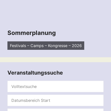
Sommerplanung
Festivals – Camps – Kongresse – 2026
Veranstaltungssuche