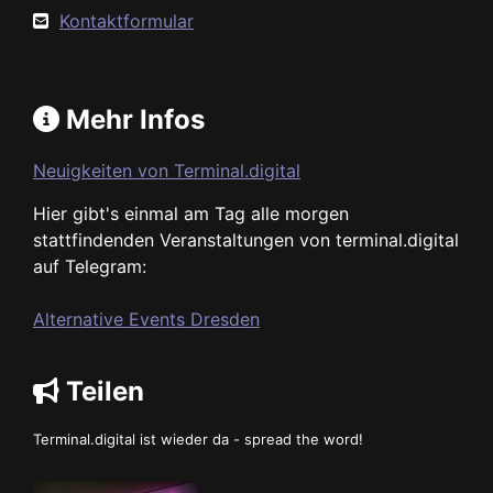
Kontaktformular
Mehr Infos
Neuigkeiten von Terminal.digital
Hier gibt's einmal am Tag alle morgen
stattfindenden Veranstaltungen von terminal.digital
auf Telegram:
Alternative Events Dresden
Teilen
Terminal.digital ist wieder da - spread the word!