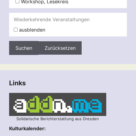
Workshop, Lesekreis
Wiederkehrende Veranstaltungen
ausblenden
Zurücksetzen
Links
Solidarische Berichterstattung aus Dresden
Kulturkalender: