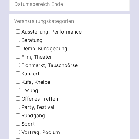
Veranstaltungskategorien
Ausstellung, Performance
Beratung
Demo, Kundgebung
Film, Theater
Flohmarkt, Tauschbörse
Konzert
Küfa, Kneipe
Lesung
Offenes Treffen
Party, Festival
Rundgang
Sport
Vortrag, Podium