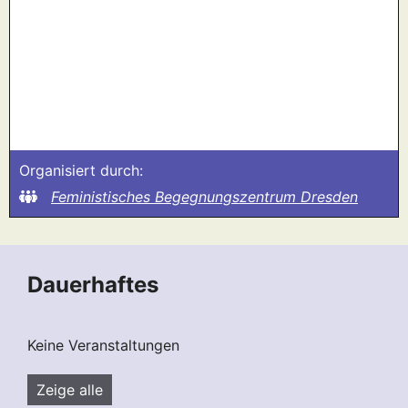
Organisiert durch:
Feministisches Begegnungszentrum Dresden
Dauerhaftes
Keine Veranstaltungen
Zeige alle