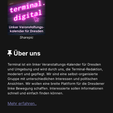
Sharepic
Über uns
Terminal ist ein linker Veranstaltungs-Kalender für Dresden
und Umgebung und wird durch uns, die Terminal-Redaktion,
moderiert und gepflegt. Wir sind eine selbst-organisierte
Gruppe mit unterschiedlichen Interessen und politischen
Ansichten. Wir wollen eine breite Plattform für die Dresdener
linke Bewegung schaffen. Interessierte sollen Informationen
schnell und einfach finden können.
Mehr erfahren..