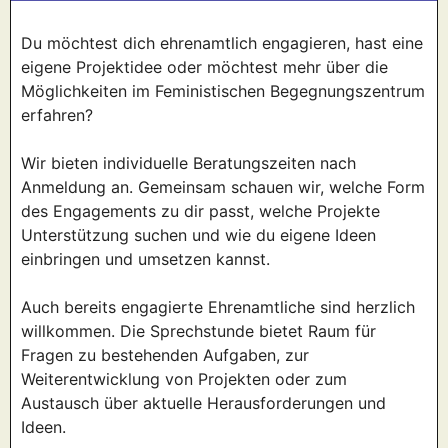
Du möchtest dich ehrenamtlich engagieren, hast eine
eigene Projektidee oder möchtest mehr über die
Möglichkeiten im Feministischen Begegnungszentrum
erfahren?
Wir bieten individuelle Beratungszeiten nach
Anmeldung an. Gemeinsam schauen wir, welche Form
des Engagements zu dir passt, welche Projekte
Unterstützung suchen und wie du eigene Ideen
einbringen und umsetzen kannst.
Auch bereits engagierte Ehrenamtliche sind herzlich
willkommen. Die Sprechstunde bietet Raum für
Fragen zu bestehenden Aufgaben, zur
Weiterentwicklung von Projekten oder zum
Austausch über aktuelle Herausforderungen und
Ideen.