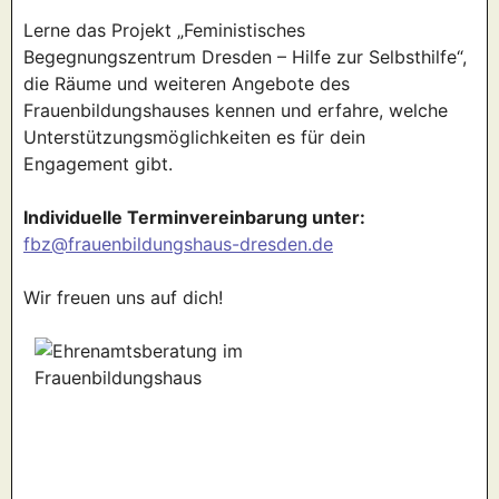
Lerne das Projekt „Feministisches
Begegnungszentrum Dresden – Hilfe zur Selbsthilfe“,
die Räume und weiteren Angebote des
Frauenbildungshauses kennen und erfahre, welche
Unterstützungsmöglichkeiten es für dein
Engagement gibt.
Individuelle Terminvereinbarung unter:
fbz@frauenbildungshaus-dresden.de
Wir freuen uns auf dich!