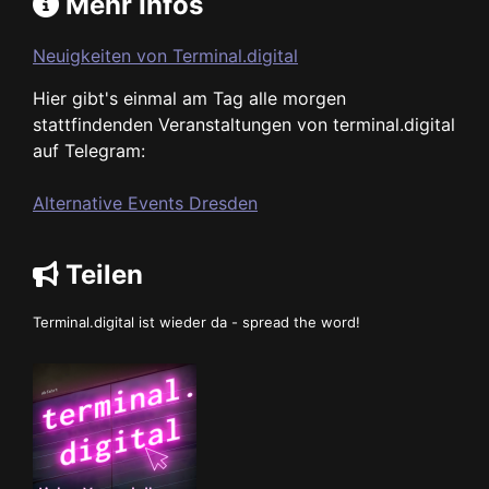
Mehr Infos
Neuigkeiten von Terminal.digital
Hier gibt's einmal am Tag alle morgen
stattfindenden Veranstaltungen von terminal.digital
auf Telegram:
Alternative Events Dresden
Teilen
Terminal.digital ist wieder da - spread the word!