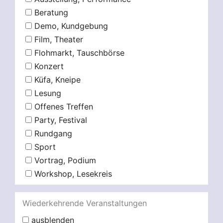
Beratung
Demo, Kundgebung
Film, Theater
Flohmarkt, Tauschbörse
Konzert
Küfa, Kneipe
Lesung
Offenes Treffen
Party, Festival
Rundgang
Sport
Vortrag, Podium
Workshop, Lesekreis
Wiederkehrende Veranstaltungen
ausblenden