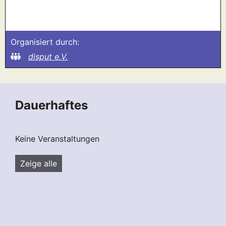
Organisiert durch:
disput e.V.
Dauerhaftes
Keine Veranstaltungen
Zeige alle