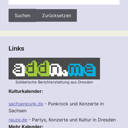
Zurücksetzen
Links
Solidarische Berichterstattung aus Dresden
Kulturkalender:
sachsenpunk.de
- Punkrock und Konzerte in
Sachsen
rauze.de
- Partys, Konzerte und Kultur in Dresden
Mehr Kalender: