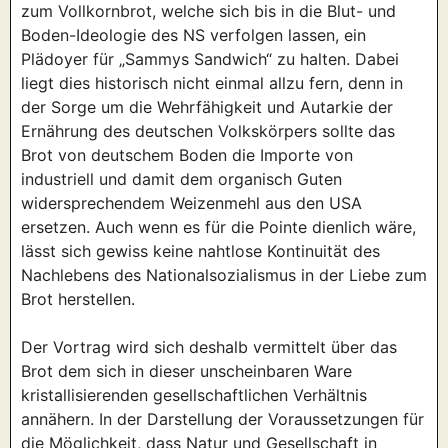
zum Vollkornbrot, welche sich bis in die Blut- und
Boden-Ideologie des NS verfolgen lassen, ein
Plädoyer für „Sammys Sandwich“ zu halten. Dabei
liegt dies historisch nicht einmal allzu fern, denn in
der Sorge um die Wehrfähigkeit und Autarkie der
Ernährung des deutschen Volkskörpers sollte das
Brot von deutschem Boden die Importe von
industriell und damit dem organisch Guten
widersprechendem Weizenmehl aus den USA
ersetzen. Auch wenn es für die Pointe dienlich wäre,
lässt sich gewiss keine nahtlose Kontinuität des
Nachlebens des Nationalsozialismus in der Liebe zum
Brot herstellen.
Der Vortrag wird sich deshalb vermittelt über das
Brot dem sich in dieser unscheinbaren Ware
kristallisierenden gesellschaftlichen Verhältnis
annähern. In der Darstellung der Voraussetzungen für
die Möglichkeit, dass Natur und Gesellschaft in