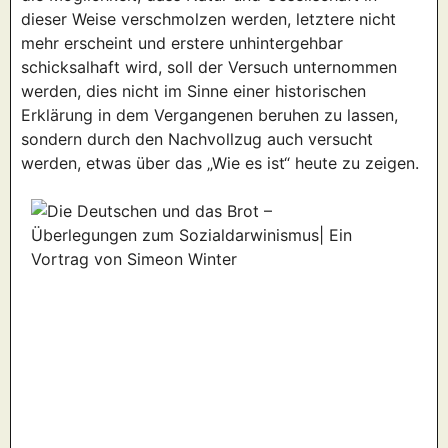
dieser Weise verschmolzen werden, letztere nicht
mehr erscheint und erstere unhintergehbar
schicksalhaft wird, soll der Versuch unternommen
werden, dies nicht im Sinne einer historischen
Erklärung in dem Vergangenen beruhen zu lassen,
sondern durch den Nachvollzug auch versucht
werden, etwas über das „Wie es ist“ heute zu zeigen.