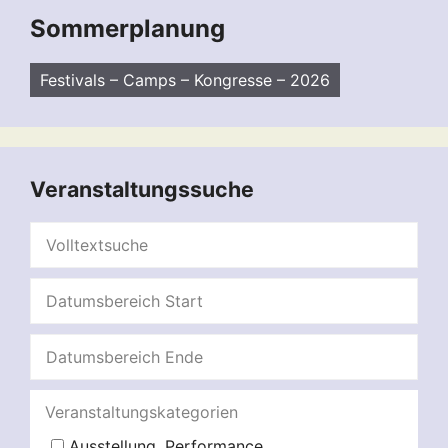
Sommerplanung
Festivals – Camps – Kongresse – 2026
Veranstaltungssuche
Veranstaltungskategorien
Ausstellung, Performance