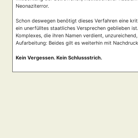
Neonaziterror.
Schon deswegen benötigt dieses Verfahren eine kriti
ein unerfülltes staatliches Versprechen geblieben is
Komplexes, die ihren Namen verdient, unzureichend,
Aufarbeitung: Beides gilt es weiterhin mit Nachdruck
Kein Vergessen. Kein Schlussstrich.