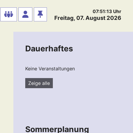
07:51:13
Uhr
Freitag, 07. August 2026
Dauerhaftes
Keine Veranstaltungen
Zeige alle
Sommerplanung