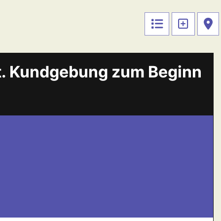
tt. Kundgebung zum Beginn