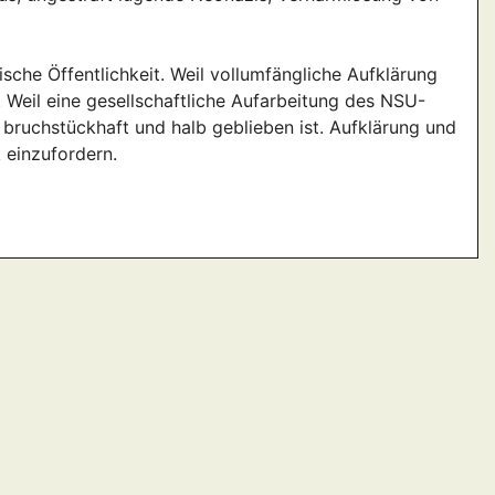
sche Öffentlichkeit. Weil vollumfängliche Aufklärung
t. Weil eine gesellschaftliche Aufarbeitung des NSU-
 bruchstückhaft und halb geblieben ist. Aufklärung und
 einzufordern.