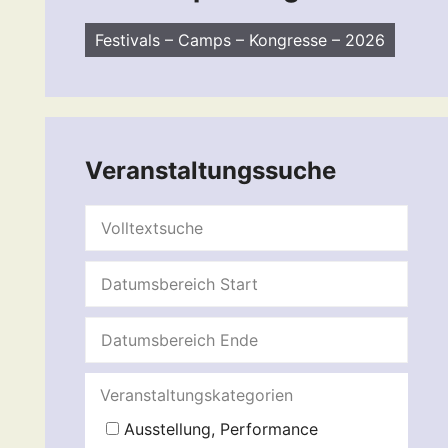
Festivals – Camps – Kongresse – 2026
Veranstaltungssuche
Veranstaltungskategorien
Ausstellung, Performance