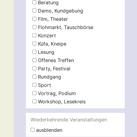
Beratung
Demo, Kundgebung
Film, Theater
Flohmarkt, Tauschbörse
Konzert
Küfa, Kneipe
Lesung
Offenes Treffen
Party, Festival
Rundgang
Sport
Vortrag, Podium
Workshop, Lesekreis
Wiederkehrende Veranstaltungen
ausblenden