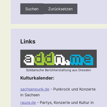
Zurücksetzen
Links
Solidarische Berichterstattung aus Dresden
Kulturkalender:
sachsenpunk.de
- Punkrock und Konzerte
in Sachsen
rauze.de
- Partys, Konzerte und Kultur in