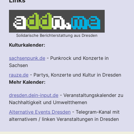
Links
Solidarische Berichterstattung aus Dresden
Kulturkalender:
sachsenpunk.de
- Punkrock und Konzerte in
Sachsen
rauze.de
- Partys, Konzerte und Kultur in Dresden
Mehr Kalender:
dresden.dein-input.de
- Veranstaltungskalender zu
Nachhaltigkeit und Umweltthemen
Alternative Events Dresden
- Telegram-Kanal mit
alternativem / linken Veranstaltungen in Dresden