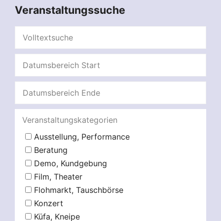
Veranstaltungssuche
Veranstaltungskategorien
Ausstellung, Performance
Beratung
Demo, Kundgebung
Film, Theater
Flohmarkt, Tauschbörse
Konzert
Küfa, Kneipe