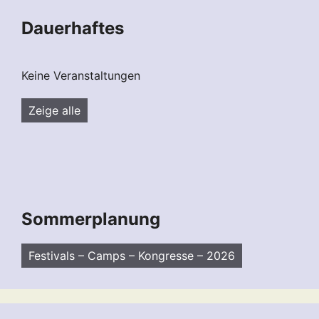
Dauerhaftes
Keine Veranstaltungen
Zeige alle
Sommerplanung
Festivals – Camps – Kongresse – 2026