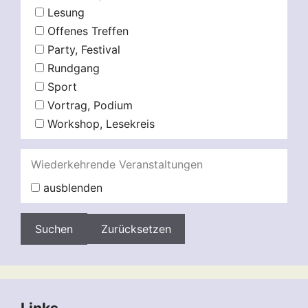
Lesung
Offenes Treffen
Party, Festival
Rundgang
Sport
Vortrag, Podium
Workshop, Lesekreis
Wiederkehrende Veranstaltungen
ausblenden
Zurücksetzen