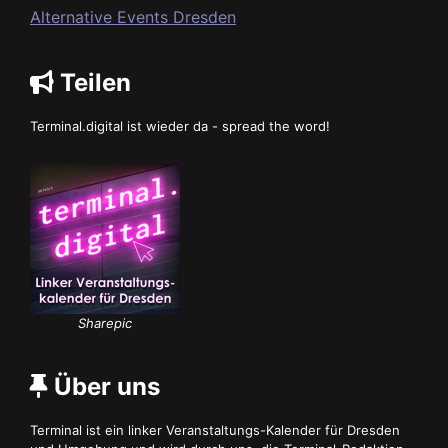
Alternative Events Dresden
Teilen
Terminal.digital ist wieder da - spread the word!
Sharepic
Über uns
Terminal ist ein linker Veranstaltungs-Kalender für Dresden