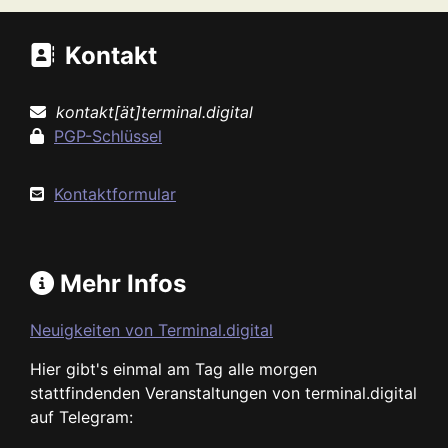
Kontakt
kontakt[ät]terminal.digital
PGP-Schlüssel
Kontaktformular
Mehr Infos
Neuigkeiten von Terminal.digital
Hier gibt's einmal am Tag alle morgen
stattfindenden Veranstaltungen von terminal.digital
auf Telegram: