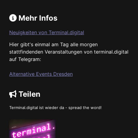
Mehr Infos
Neuigkeiten von Terminal.digital
Hier gibt's einmal am Tag alle morgen
stattfindenden Veranstaltungen von terminal.digital
auf Telegram:
Alternative Events Dresden
Teilen
Terminal.digital ist wieder da - spread the word!