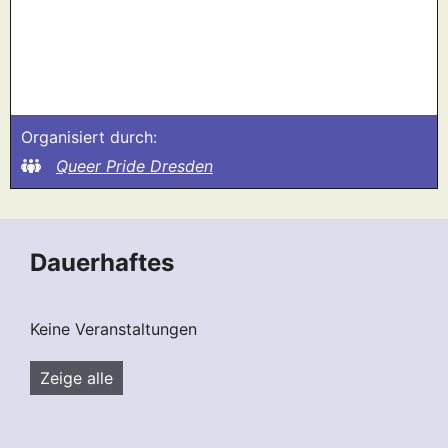
Organisiert durch:
Queer Pride Dresden
Dauerhaftes
Keine Veranstaltungen
Zeige alle