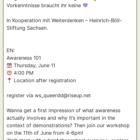
Vorkenntnisse braucht ihr keine
In Kooperation mit Weiterdenken – Heinrich-Böll-
Stiftung Sachsen.
EN:
Awareness 101
Thursday, June 11
4:00 PM
Location after
registration
register via
ws_queerdd@riseup.net
Wanna get a first impression of what awareness
actually involves and why it’s important in the
context of demonstrations? Then join our workshop
on the 11th of June from 4-6pm!