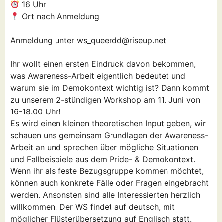
16 Uhr
Ort nach Anmeldung
Anmeldung
unter ws_queerdd@riseup.net
Ihr wollt einen ersten Eindruck davon bekommen,
was Awareness-Arbeit eigentlich bedeutet und
warum sie im Demokontext wichtig ist? Dann kommt
zu unserem 2-stündigen Workshop am 11. Juni von
16-18.00 Uhr!
Es wird einen kleinen theoretischen Input geben, wir
schauen uns gemeinsam Grundlagen der Awareness-
Arbeit an und sprechen über mögliche Situationen
und Fallbeispiele aus dem Pride- & Demokontext.
Wenn ihr als feste Bezugsgruppe kommen möchtet,
können auch konkrete Fälle oder Fragen eingebracht
werden. Ansonsten sind alle Interessierten herzlich
willkommen. Der WS findet auf deutsch, mit
möglicher
Flüster
übersetzung auf Englisch statt.