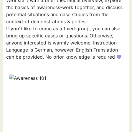
We’ll start with a brief theoretical overview, explore
the basics of awareness-work together, and discuss
potential situations and case studies from the
context of demonstrations & prides.
If you’d like to come as a fixed group, you can also
bring up specific cases or questions. Otherwise,
anyone interested is warmly welcome. Instruction
Language is German, however, English Translation
can be provided. No prior knowledge is required