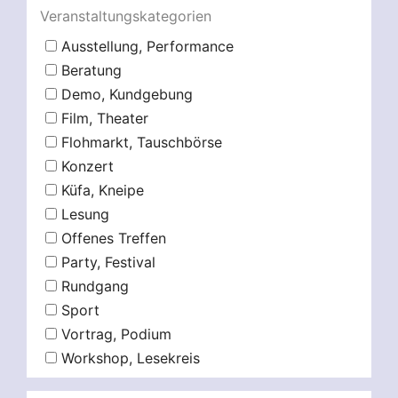
Veranstaltungskategorien
Ausstellung, Performance
Beratung
Demo, Kundgebung
Film, Theater
Flohmarkt, Tauschbörse
Konzert
Küfa, Kneipe
Lesung
Offenes Treffen
Party, Festival
Rundgang
Sport
Vortrag, Podium
Workshop, Lesekreis