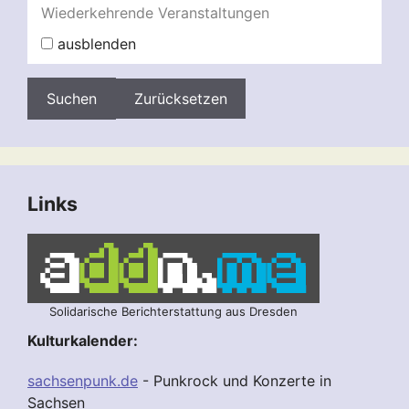
Wiederkehrende Veranstaltungen
ausblenden
Zurücksetzen
Links
Solidarische Berichterstattung aus Dresden
Kulturkalender:
sachsenpunk.de
- Punkrock und Konzerte in
Sachsen